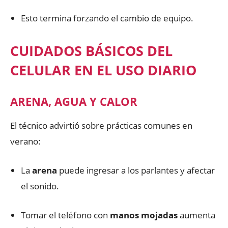
Esto termina forzando el cambio de equipo.
CUIDADOS BÁSICOS DEL
CELULAR EN EL USO DIARIO
ARENA, AGUA Y CALOR
El técnico advirtió sobre prácticas comunes en
verano:
La
arena
puede ingresar a los parlantes y afectar
el sonido.
Tomar el teléfono con
manos mojadas
aumenta