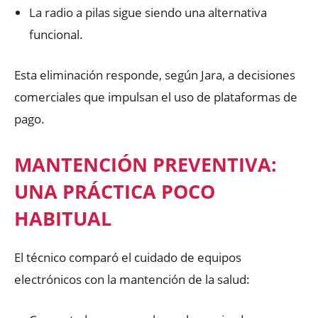
La radio a pilas sigue siendo una alternativa
funcional.
Esta eliminación responde, según Jara, a decisiones
comerciales que impulsan el uso de plataformas de
pago.
MANTENCIÓN PREVENTIVA:
UNA PRÁCTICA POCO
HABITUAL
El técnico comparó el cuidado de equipos
electrónicos con la mantención de la salud: