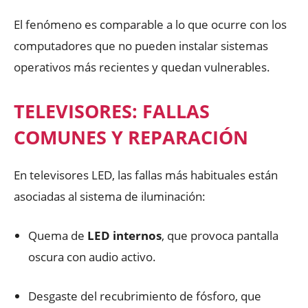
El fenómeno es comparable a lo que ocurre con los
computadores que no pueden instalar sistemas
operativos más recientes y quedan vulnerables.
TELEVISORES: FALLAS
COMUNES Y REPARACIÓN
En televisores LED, las fallas más habituales están
asociadas al sistema de iluminación:
Quema de
LED internos
, que provoca pantalla
oscura con audio activo.
Desgaste del recubrimiento de fósforo, que