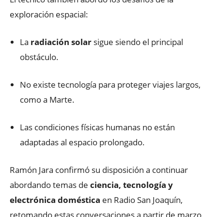
exploración espacial:
La
radiación solar
sigue siendo el principal
obstáculo.
No existe tecnología para proteger viajes largos,
como a Marte.
Las condiciones físicas humanas no están
adaptadas al espacio prolongado.
Ramón Jara confirmó su disposición a continuar
abordando temas de
ciencia, tecnología y
electrónica doméstica
en Radio San Joaquín,
retomando estas conversaciones a partir de marzo