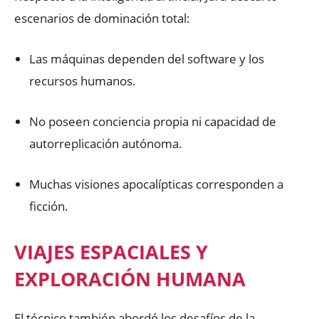
escenarios de dominación total:
Las máquinas dependen del software y los
recursos humanos.
No poseen conciencia propia ni capacidad de
autorreplicación autónoma.
Muchas visiones apocalípticas corresponden a
ficción.
VIAJES ESPACIALES Y
EXPLORACIÓN HUMANA
El técnico también abordó los desafíos de la