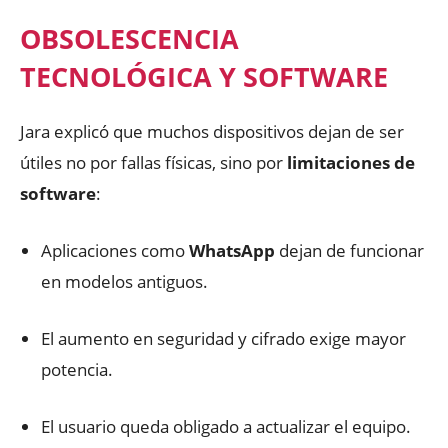
OBSOLESCENCIA
TECNOLÓGICA Y SOFTWARE
Jara explicó que muchos dispositivos dejan de ser
útiles no por fallas físicas, sino por
limitaciones de
software
:
Aplicaciones como
WhatsApp
dejan de funcionar
en modelos antiguos.
El aumento en seguridad y cifrado exige mayor
potencia.
El usuario queda obligado a actualizar el equipo.