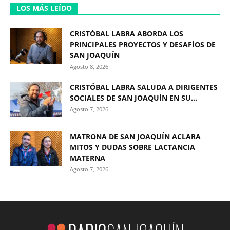
LOS MÁS LEÍDO
CRISTÓBAL LABRA ABORDA LOS
PRINCIPALES PROYECTOS Y DESAFÍOS DE
SAN JOAQUÍN
Agosto 8, 2026
CRISTÓBAL LABRA SALUDA A DIRIGENTES
SOCIALES DE SAN JOAQUÍN EN SU...
Agosto 7, 2026
MATRONA DE SAN JOAQUÍN ACLARA
MITOS Y DUDAS SOBRE LACTANCIA
MATERNA
Agosto 7, 2026