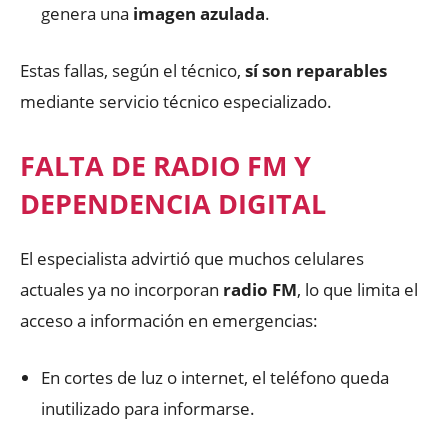
genera una
imagen azulada
.
Estas fallas, según el técnico,
sí son reparables
mediante servicio técnico especializado.
FALTA DE RADIO FM Y
DEPENDENCIA DIGITAL
El especialista advirtió que muchos celulares
actuales ya no incorporan
radio FM
, lo que limita el
acceso a información en emergencias:
En cortes de luz o internet, el teléfono queda
inutilizado para informarse.