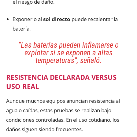
el riesgo de daño.
Exponerlo al
sol directo
puede recalentar la
batería.
“Las baterías pueden inflamarse o
explotar si se exponen a altas
temperaturas”
, señaló.
RESISTENCIA DECLARADA VERSUS
USO REAL
Aunque muchos equipos anuncian resistencia al
agua o caídas, estas pruebas se realizan bajo
condiciones controladas. En el uso cotidiano, los
daños siguen siendo frecuentes.