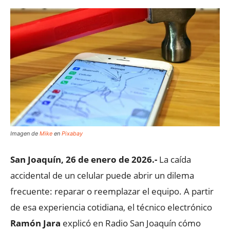
Imagen de
Mike
en
Pixabay
San Joaquín, 26 de enero de 2026.-
La caída
accidental de un celular puede abrir un dilema
frecuente: reparar o reemplazar el equipo. A partir
de esa experiencia cotidiana, el técnico electrónico
Ramón Jara
explicó en Radio San Joaquín cómo