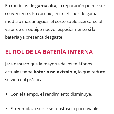
En modelos de
gama alta
, la reparación puede ser
conveniente. En cambio, en teléfonos de gama
media o más antiguos, el costo suele acercarse al
valor de un equipo nuevo, especialmente si la
batería ya presenta desgaste.
EL ROL DE LA BATERÍA INTERNA
Jara destacó que la mayoría de los teléfonos
actuales tiene
batería no extraíble
, lo que reduce
su vida útil práctica:
Con el tiempo, el rendimiento disminuye.
El reemplazo suele ser costoso o poco viable.