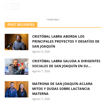
- Publicidad -
POST RECIENTES
CRISTÓBAL LABRA ABORDA LOS
PRINCIPALES PROYECTOS Y DESAFÍOS DE
SAN JOAQUÍN
Agosto 8, 2026
CRISTÓBAL LABRA SALUDA A DIRIGENTES
SOCIALES DE SAN JOAQUÍN EN SU...
Agosto 7, 2026
MATRONA DE SAN JOAQUÍN ACLARA
MITOS Y DUDAS SOBRE LACTANCIA
MATERNA
Agosto 7, 2026