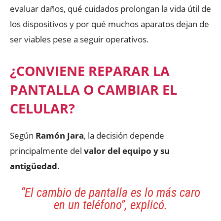
evaluar daños, qué cuidados prolongan la vida útil de
los dispositivos y por qué muchos aparatos dejan de
ser viables pese a seguir operativos.
¿CONVIENE REPARAR LA
PANTALLA O CAMBIAR EL
CELULAR?
Según
Ramón Jara
, la decisión depende
principalmente del
valor del equipo y su
antigüedad
.
“El cambio de pantalla es lo más caro
en un teléfono”
, explicó.