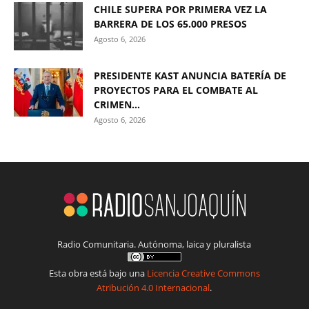
CHILE SUPERA POR PRIMERA VEZ LA
BARRERA DE LOS 65.000 PRESOS
Agosto 6, 2026
PRESIDENTE KAST ANUNCIA BATERÍA DE
PROYECTOS PARA EL COMBATE AL
CRIMEN...
Agosto 6, 2026
Radio Comunitaria. Autónoma, laica y pluralista
Esta obra está bajo una
Licencia Creative Commons
Atribución 4.0 Internacional
.