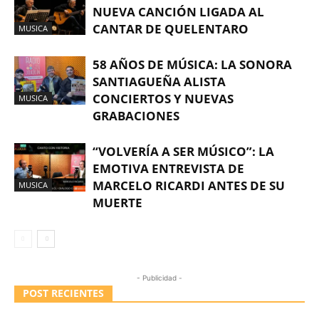
NUEVA CANCIÓN LIGADA AL
CANTAR DE QUELENTARO
MUSICA
58 AÑOS DE MÚSICA: LA SONORA
SANTIAGUEÑA ALISTA
CONCIERTOS Y NUEVAS
MUSICA
GRABACIONES
“VOLVERÍA A SER MÚSICO”: LA
EMOTIVA ENTREVISTA DE
MARCELO RICARDI ANTES DE SU
MUSICA
MUERTE
- Publicidad -
POST RECIENTES