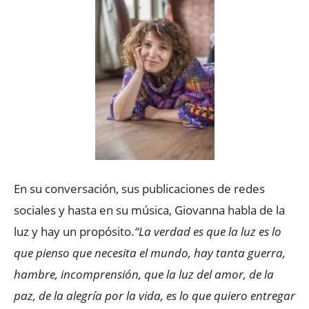
En su conversación, sus publicaciones de redes
sociales y hasta en su música, Giovanna habla de la
luz y hay un propósito.
“La verdad es que la luz es lo
que pienso que necesita el mundo, hay tanta guerra,
hambre, incomprensión, que la luz del amor, de la
paz, de la alegría por la vida, es lo que quiero entregar