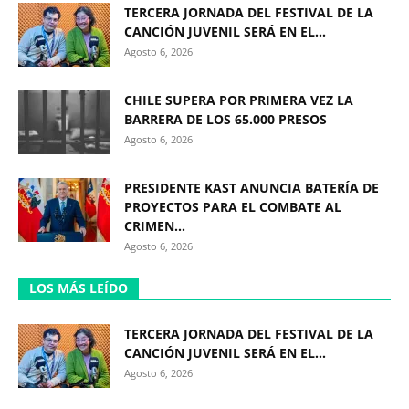
TERCERA JORNADA DEL FESTIVAL DE LA
CANCIÓN JUVENIL SERÁ EN EL...
Agosto 6, 2026
CHILE SUPERA POR PRIMERA VEZ LA
BARRERA DE LOS 65.000 PRESOS
Agosto 6, 2026
PRESIDENTE KAST ANUNCIA BATERÍA DE
PROYECTOS PARA EL COMBATE AL
CRIMEN...
Agosto 6, 2026
LOS MÁS LEÍDO
TERCERA JORNADA DEL FESTIVAL DE LA
CANCIÓN JUVENIL SERÁ EN EL...
Agosto 6, 2026