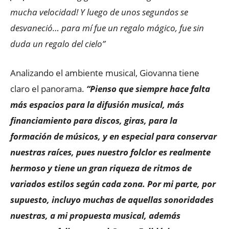
mucha velocidad! Y luego de unos segundos se
desvaneció… para mí fue un regalo mágico, fue sin
duda un regalo del cielo”
Analizando el ambiente musical, Giovanna tiene
claro el panorama.
“Pienso que siempre hace falta
más espacios para la difusión musical, más
financiamiento para discos, giras, para la
formación de músicos, y en especial para conservar
nuestras raíces, pues nuestro folclor es realmente
hermoso y tiene un gran riqueza de ritmos de
variados estilos según cada zona. Por mi parte, por
supuesto, incluyo muchas de aquellas sonoridades
nuestras, a mi propuesta musical, además