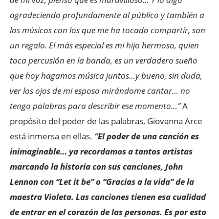
agradeciendo profundamente al público y también a
los músicos con los que me ha tocado compartir, son
un regalo. El más especial es mi hijo hermoso, quien
toca percusión en la banda, es un verdadero sueño
que hoy hagamos música juntos…y bueno, sin duda,
ver los ojos de mi esposo mirándome cantar… no
tengo palabras para describir ese momento…”
A
propósito del poder de las palabras, Giovanna Arce
está inmersa en ellas.
“El poder de una canción es
inimaginable… ya recordamos a tantos artistas
marcando la historia con sus canciones, John
Lennon con “Let it be” o “Gracias a la vida” de la
maestra Violeta. Las canciones tienen esa cualidad
de entrar en el corazón de las personas. Es por esto