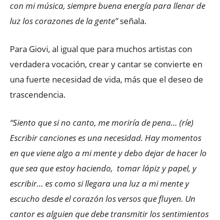
con mi música, siempre buena energía para llenar de
luz los corazones de la gente”
señala.
Para Giovi, al igual que para muchos artistas con
verdadera vocación, crear y cantar se convierte en
una fuerte necesidad de vida, más que el deseo de
trascendencia.
“Siento que si no canto, me moriría de pena… (ríe)
Escribir canciones es una necesidad. Hay momentos
en que viene algo a mi mente y debo dejar de hacer lo
que sea que estoy haciendo, tomar lápiz y papel, y
escribir… es como si llegara una luz a mi mente y
escucho desde el corazón los versos que fluyen. Un
cantor es alguien que debe transmitir los sentimientos