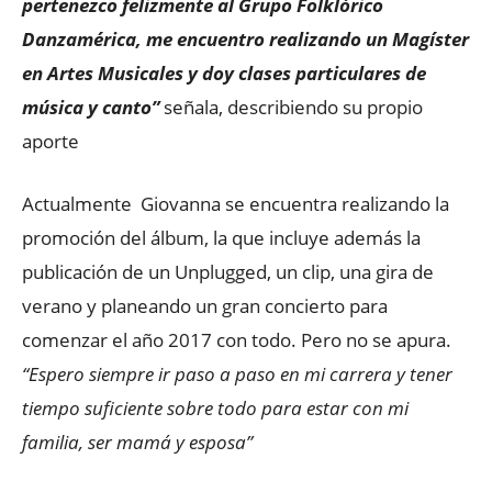
pertenezco felizmente al Grupo Folklórico
Danzamérica, me encuentro realizando un Magíster
en Artes Musicales y doy clases particulares de
música y canto”
señala, describiendo su propio
aporte
Actualmente Giovanna se encuentra realizando la
promoción del álbum, la que incluye además la
publicación de un Unplugged, un clip, una gira de
verano y planeando un gran concierto para
comenzar el año 2017 con todo. Pero no se apura.
“Espero siempre ir paso a paso en mi carrera y tener
tiempo suficiente sobre todo para estar con mi
familia, ser mamá y esposa”