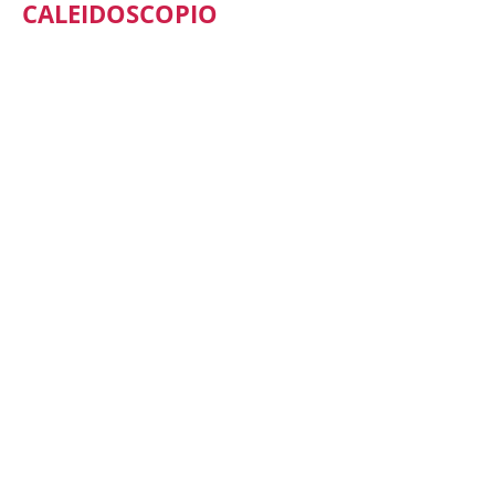
CALEIDOSCOPIO