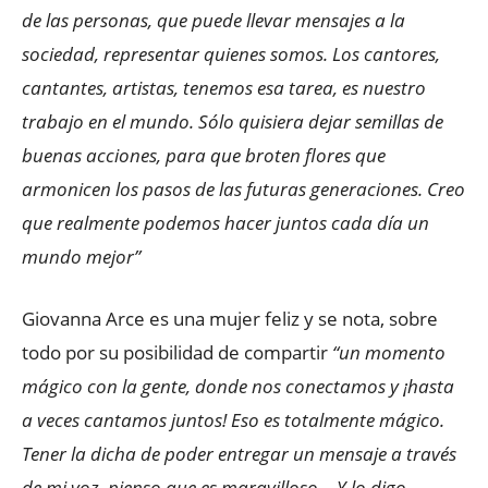
de las personas, que puede llevar mensajes a la
sociedad, representar quienes somos. Los cantores,
cantantes, artistas, tenemos esa tarea, es nuestro
trabajo en el mundo. Sólo quisiera dejar semillas de
buenas acciones, para que broten flores que
armonicen los pasos de las futuras generaciones. Creo
que realmente podemos hacer juntos cada día un
mundo mejor”
Giovanna Arce es una mujer feliz y se nota, sobre
todo por su posibilidad de compartir
“un momento
mágico con la gente, donde nos conectamos y ¡hasta
a veces cantamos juntos! Eso es totalmente mágico.
Tener la dicha de poder entregar un mensaje a través
de mi voz, pienso que es maravilloso… Y lo digo