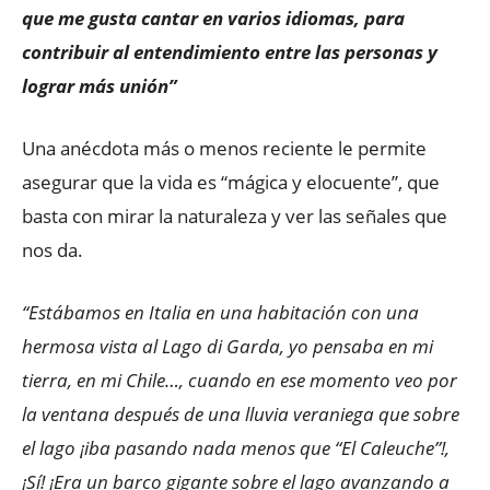
que me gusta cantar en varios idiomas, para
contribuir al entendimiento entre las personas y
lograr más unión”
Una anécdota más o menos reciente le permite
asegurar que la vida es “mágica y elocuente”, que
basta con mirar la naturaleza y ver las señales que
nos da.
“Estábamos en Italia en una habitación con una
hermosa vista al Lago di Garda, yo pensaba en mi
tierra, en mi Chile…, cuando en ese momento veo por
la ventana después de una lluvia veraniega que sobre
el lago ¡iba pasando nada menos que “El Caleuche”!,
¡Sí! ¡Era un barco gigante sobre el lago avanzando a