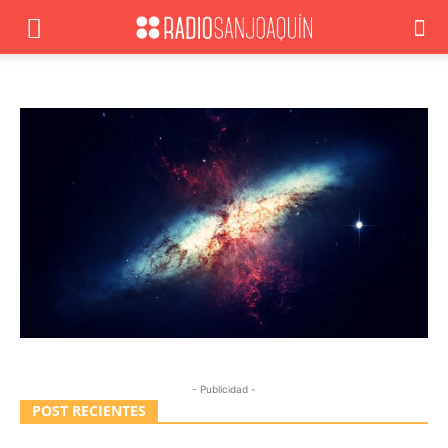
- Publicidad -
POST RECIENTES