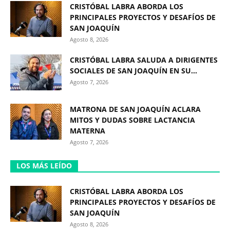
CRISTÓBAL LABRA ABORDA LOS
PRINCIPALES PROYECTOS Y DESAFÍOS DE
SAN JOAQUÍN
Agosto 8, 2026
CRISTÓBAL LABRA SALUDA A DIRIGENTES
SOCIALES DE SAN JOAQUÍN EN SU...
Agosto 7, 2026
MATRONA DE SAN JOAQUÍN ACLARA
MITOS Y DUDAS SOBRE LACTANCIA
MATERNA
Agosto 7, 2026
LOS MÁS LEÍDO
CRISTÓBAL LABRA ABORDA LOS
PRINCIPALES PROYECTOS Y DESAFÍOS DE
SAN JOAQUÍN
Agosto 8, 2026