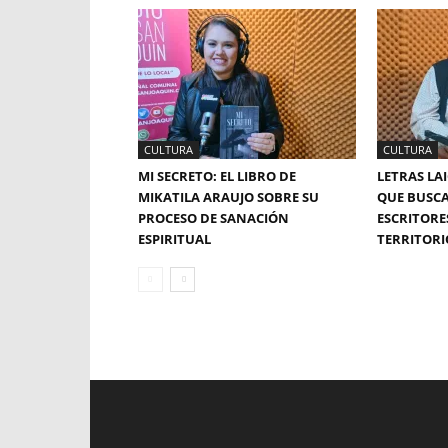
CULTURA
CULTURA
MI SECRETO: EL LIBRO DE
LETRAS LA
MIKATILA ARAUJO SOBRE SU
QUE BUSCA 
PROCESO DE SANACIÓN
ESCRITORE
ESPIRITUAL
TERRITORI