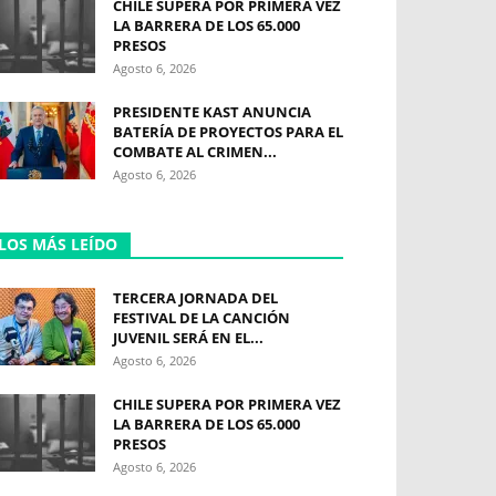
CHILE SUPERA POR PRIMERA VEZ
LA BARRERA DE LOS 65.000
PRESOS
Agosto 6, 2026
PRESIDENTE KAST ANUNCIA
BATERÍA DE PROYECTOS PARA EL
COMBATE AL CRIMEN...
Agosto 6, 2026
LOS MÁS LEÍDO
TERCERA JORNADA DEL
FESTIVAL DE LA CANCIÓN
JUVENIL SERÁ EN EL...
Agosto 6, 2026
CHILE SUPERA POR PRIMERA VEZ
LA BARRERA DE LOS 65.000
PRESOS
Agosto 6, 2026