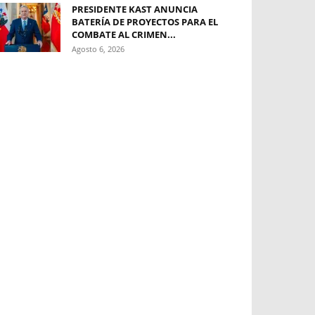
PRESIDENTE KAST ANUNCIA
BATERÍA DE PROYECTOS PARA EL
COMBATE AL CRIMEN...
Agosto 6, 2026