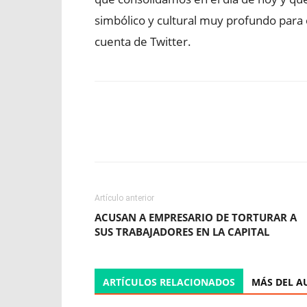
simbólico y cultural muy profundo para 
cuenta de Twitter.
Facebook
X
WhatsApp
Artículo anterior
ACUSAN A EMPRESARIO DE TORTURAR A
SUS TRABAJADORES EN LA CAPITAL
ARTÍCULOS RELACIONADOS
MÁS DEL A