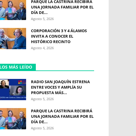
PARQUE LA CASTRINA RECIBIRÁ
UNA JORNADA FAMILIAR POR EL
DÍA DE...
Agosto 5, 2026
CORPORACIÓN 3 Y 4 ÁLAMOS
INVITA A CONOCER EL
HISTÓRICO RECINTO
Agosto 4, 2026
LOS MÁS LEÍDO
RADIO SAN JOAQUÍN ESTRENA
ENTRE VOCES Y AMPLÍA SU
PROPUESTA MÁS...
Agosto 5, 2026
PARQUE LA CASTRINA RECIBIRÁ
UNA JORNADA FAMILIAR POR EL
DÍA DE...
Agosto 5, 2026