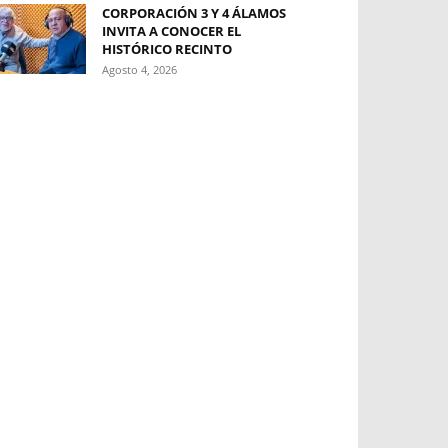
CORPORACIÓN 3 Y 4 ÁLAMOS
INVITA A CONOCER EL
HISTÓRICO RECINTO
Agosto 4, 2026