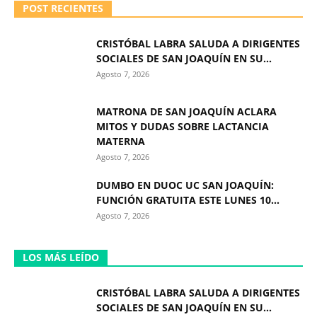
POST RECIENTES
CRISTÓBAL LABRA SALUDA A DIRIGENTES
SOCIALES DE SAN JOAQUÍN EN SU...
Agosto 7, 2026
MATRONA DE SAN JOAQUÍN ACLARA
MITOS Y DUDAS SOBRE LACTANCIA
MATERNA
Agosto 7, 2026
DUMBO EN DUOC UC SAN JOAQUÍN:
FUNCIÓN GRATUITA ESTE LUNES 10...
Agosto 7, 2026
LOS MÁS LEÍDO
CRISTÓBAL LABRA SALUDA A DIRIGENTES
SOCIALES DE SAN JOAQUÍN EN SU...