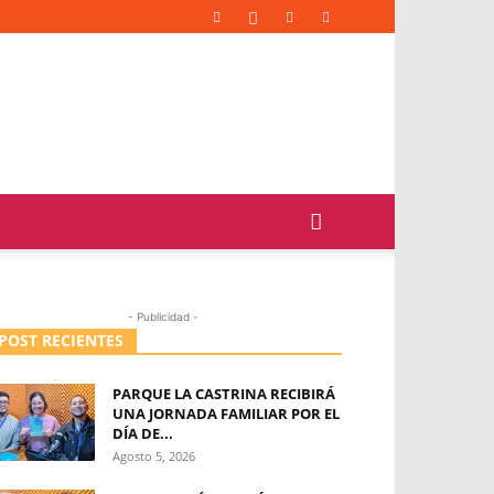
- Publicidad -
POST RECIENTES
PARQUE LA CASTRINA RECIBIRÁ
UNA JORNADA FAMILIAR POR EL
DÍA DE...
Agosto 5, 2026