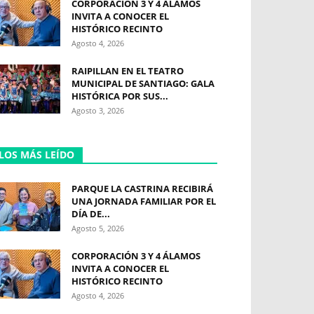
CORPORACIÓN 3 Y 4 ÁLAMOS
INVITA A CONOCER EL
HISTÓRICO RECINTO
Agosto 4, 2026
RAIPILLAN EN EL TEATRO
MUNICIPAL DE SANTIAGO: GALA
HISTÓRICA POR SUS...
Agosto 3, 2026
LOS MÁS LEÍDO
PARQUE LA CASTRINA RECIBIRÁ
UNA JORNADA FAMILIAR POR EL
DÍA DE...
Agosto 5, 2026
CORPORACIÓN 3 Y 4 ÁLAMOS
INVITA A CONOCER EL
HISTÓRICO RECINTO
Agosto 4, 2026