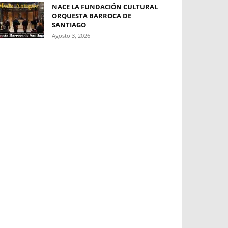
NACE LA FUNDACIÓN CULTURAL
ORQUESTA BARROCA DE
SANTIAGO
Agosto 3, 2026