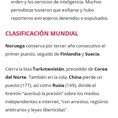
orden y los servicios de inteligencia. Muchos
periodistas tuvieron que exiliarse y hubo
reporteros extranjeros detenidos o expulsados.
CLASIFICACIÓN MUNDIAL
Noruega
conserva por tercer año consecutivo el
primer puesto, seguido de
Finlandia
y
Suecia
.
Cierra la lista
Turkmenistán
, precedido de
Corea
del Norte
. También en la cola,
China
pierde un
puesto (177), así como
Rusia
(149), donde el
Kremlin “acentuó la presión” sobre los medios
independientes e internet, “con arrestos, registros
arbitrarios y leyes liberticidas”.