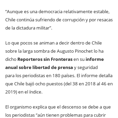
“Aunque es una democracia relativamente estable,
Chile continúa sufriendo de corrupción y por resacas
de la dictadura militar”.
Lo que pocos se animan a decir dentro de Chile
sobre la larga sombra de Augusto Pinochet lo ha
dicho
Reporteros sin Fronteras
en su
informe
anual sobre libertad de prensa
y seguridad
para los periodistas en 180 países. El informe detalla
que Chile bajó ocho puestos (del 38 en 2018 al 46 en
2019) en el índice.
El organismo explica que el descenso se debe a que
los periodistas “aún tienen problemas para cubrir