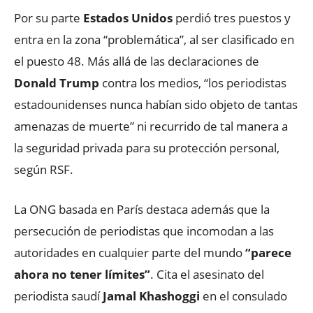
Por su parte
Estados Unidos
perdió tres puestos y
entra en la zona “problemática”, al ser clasificado en
el puesto 48. Más allá de las declaraciones de
Donald Trump
contra los medios, “los periodistas
estadounidenses nunca habían sido objeto de tantas
amenazas de muerte” ni recurrido de tal manera a
la seguridad privada para su protección personal,
según RSF.
La ONG basada en París destaca además que la
persecución de periodistas que incomodan a las
autoridades en cualquier parte del mundo
“parece
ahora no tener límites”
. Cita el asesinato del
periodista saudí
Jamal Khashoggi
en el consulado