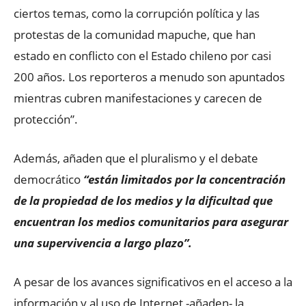
ciertos temas, como la corrupción política y las
protestas de la comunidad mapuche, que han
estado en conflicto con el Estado chileno por casi
200 años. Los reporteros a menudo son apuntados
mientras cubren manifestaciones y carecen de
protección”.
Además, añaden que el pluralismo y el debate
democrático
“están limitados por la concentración
de la propiedad de los medios y la dificultad que
encuentran los medios comunitarios para asegurar
una supervivencia a largo plazo”.
A pesar de los avances significativos en el acceso a la
información y al uso de Internet -añaden- la