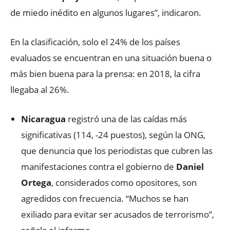
de miedo inédito en algunos lugares”, indicaron.
En la clasificación, solo el 24% de los países
evaluados se encuentran en una situación buena o
más bien buena para la prensa: en 2018, la cifra
llegaba al 26%.
Nicaragua
registró una de las caídas más
significativas (114, -24 puestos), según la ONG,
que denuncia que los periodistas que cubren las
manifestaciones contra el gobierno de
Daniel
Ortega
, considerados como opositores, son
agredidos con frecuencia. “Muchos se han
exiliado para evitar ser acusados de terrorismo”,