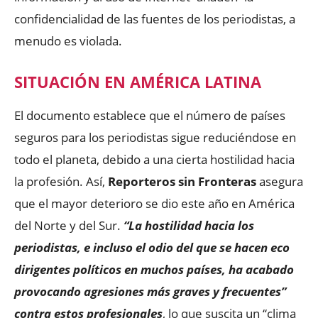
confidencialidad de las fuentes de los periodistas, a
menudo es violada.
SITUACIÓN EN AMÉRICA LATINA
El documento establece que el número de países
seguros para los periodistas sigue reduciéndose en
todo el planeta, debido a una cierta hostilidad hacia
la profesión. Así,
Reporteros sin Fronteras
asegura
que el mayor deterioro se dio este año en América
del Norte y del Sur.
“La hostilidad hacia los
periodistas, e incluso el odio del que se hacen eco
dirigentes políticos en muchos países, ha acabado
provocando agresiones más graves y frecuentes”
contra e
stos profesionales
, lo que suscita un “clima