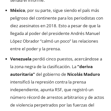
señala el informe.
México
, por su parte, sigue siendo el país más
peligroso del continente para los periodistas con
diez asesinatos en 2018. Esto a pesar de que la
llegada al poder del presidente Andrés Manuel
López Obrador “calmó un poco” las relaciones
entre el poder y la prensa.
Venezuela
perdió cinco puestos, acercándose a
la zona negra de la clasificación. La
“deriva
autoritaria”
del gobierno de
Nicolás Maduro
intensificó la represión contra la prensa
independiente, apunta RSF, que registró un
número récord de arrestos arbitrarios y de actos
de violencia perpetrados por las fuerzas del