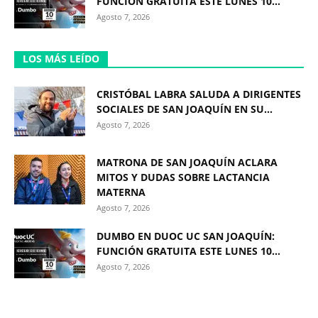
FUNCIÓN GRATUITA ESTE LUNES 10...
Agosto 7, 2026
LOS MÁS LEÍDO
CRISTÓBAL LABRA SALUDA A DIRIGENTES
SOCIALES DE SAN JOAQUÍN EN SU...
Agosto 7, 2026
MATRONA DE SAN JOAQUÍN ACLARA
MITOS Y DUDAS SOBRE LACTANCIA
MATERNA
Agosto 7, 2026
DUMBO EN DUOC UC SAN JOAQUÍN:
FUNCIÓN GRATUITA ESTE LUNES 10...
Agosto 7, 2026