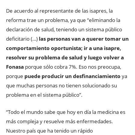
De acuerdo al representante de las isapres, la
reforma trae un problema, ya que “eliminando la
declaración de salud, teniendo un sistema público
deficitario (…)
las personas van a querer tomar un
comportamiento oportunista; ir a una isapre,
resolver su problema de salud y luego volver a
Fonasa
porque sólo cobra 7%. Eso nos preocupa,
porque
puede producir un desfinanciamiento
ya
que muchas personas no tienen solucionado su
problema en el sistema público”.
“Todo el mundo sabe que hoy en día la medicina es
más compleja y resuelve más enfermedades.
Nuestro país que ha tenido un rápido