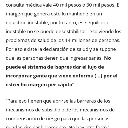
consulta médica vale 40 mil pesos o 30 mil pesos. El
margen que genera esto lo mantiene en un
equilibrio inestable, por lo tanto, ese equilibrio
inestable no se puede desestabilizar resolviendo los
problemas de salud de los 14 millones de personas.
Por eso existe la declaración de salud y se supone
que las personas tienen que ingresar sanas.
No
puede el sistema de Isapres dar el lujo de
incorporar gente que viene enferma (…) por el
estrecho margen per cápita”
.
“Para eso tienen que abrirse las barreras de los
mecanismos de subsidio o de los mecanismos de
compensación de riesgo para que las personas
puedan circular libremente. No hay otra forma.