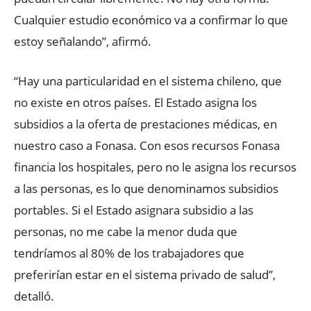
Cualquier estudio económico va a confirmar lo que
estoy señalando”, afirmó.
“Hay una particularidad en el sistema chileno, que
no existe en otros países. El Estado asigna los
subsidios a la oferta de prestaciones médicas, en
nuestro caso a Fonasa. Con esos recursos Fonasa
financia los hospitales, pero no le asigna los recursos
a las personas, es lo que denominamos subsidios
portables. Si el Estado asignara subsidio a las
personas, no me cabe la menor duda que
tendríamos al 80% de los trabajadores que
preferirían estar en el sistema privado de salud”,
detalló.