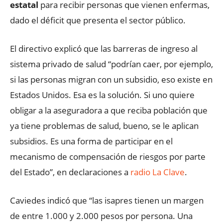
estatal
para recibir personas que vienen enfermas,
dado el déficit que presenta el sector público.
El directivo explicó que las barreras de ingreso al
sistema privado de salud “podrían caer, por ejemplo,
si las personas migran con un subsidio, eso existe en
Estados Unidos. Esa es la solución. Si uno quiere
obligar a la aseguradora a que reciba población que
ya tiene problemas de salud, bueno, se le aplican
subsidios. Es una forma de participar en el
mecanismo de compensación de riesgos por parte
del Estado”, en declaraciones a
radio La Clave
.
Caviedes indicó que “las isapres tienen un margen
de entre 1.000 y 2.000 pesos por persona. Una