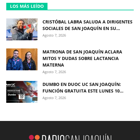
LOS MÁS LEÍDO
CRISTÓBAL LABRA SALUDA A DIRIGENTES
SOCIALES DE SAN JOAQUÍN EN SU...
Agosto 7, 2026
MATRONA DE SAN JOAQUÍN ACLARA
MITOS Y DUDAS SOBRE LACTANCIA
MATERNA
Agosto 7, 2026
DUMBO EN DUOC UC SAN JOAQUÍN:
FUNCIÓN GRATUITA ESTE LUNES 10...
Agosto 7, 2026