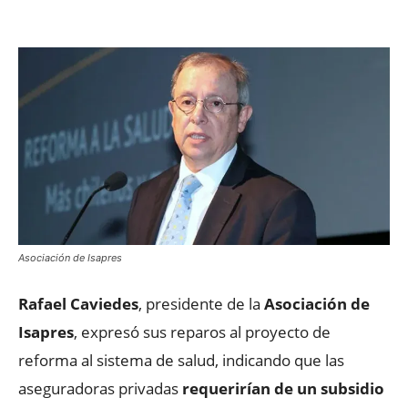
Facebook
X
WhatsApp
ReddIt
Asociación de Isapres
Rafael Caviedes
, presidente de la
Asociación de
Isapres
, expresó sus reparos al proyecto de
reforma al sistema de salud, indicando que las
aseguradoras privadas
requerirían de un subsidio