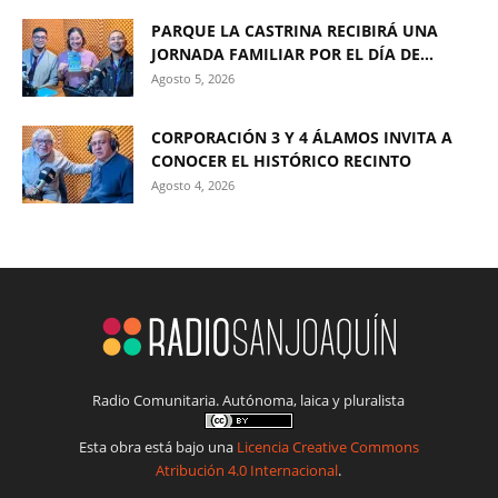
PARQUE LA CASTRINA RECIBIRÁ UNA
JORNADA FAMILIAR POR EL DÍA DE...
Agosto 5, 2026
CORPORACIÓN 3 Y 4 ÁLAMOS INVITA A
CONOCER EL HISTÓRICO RECINTO
Agosto 4, 2026
Radio Comunitaria. Autónoma, laica y pluralista
Esta obra está bajo una
Licencia Creative Commons
Atribución 4.0 Internacional
.