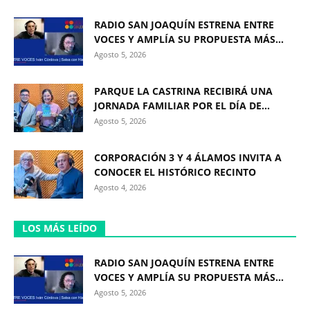
RADIO SAN JOAQUÍN ESTRENA ENTRE
VOCES Y AMPLÍA SU PROPUESTA MÁS...
Agosto 5, 2026
PARQUE LA CASTRINA RECIBIRÁ UNA
JORNADA FAMILIAR POR EL DÍA DE...
Agosto 5, 2026
CORPORACIÓN 3 Y 4 ÁLAMOS INVITA A
CONOCER EL HISTÓRICO RECINTO
Agosto 4, 2026
LOS MÁS LEÍDO
RADIO SAN JOAQUÍN ESTRENA ENTRE
VOCES Y AMPLÍA SU PROPUESTA MÁS...
Agosto 5, 2026