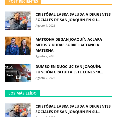
POST RECIENTES
CRISTÓBAL LABRA SALUDA A DIRIGENTES
SOCIALES DE SAN JOAQUÍN EN SU...
Agosto 7, 2026
MATRONA DE SAN JOAQUÍN ACLARA
MITOS Y DUDAS SOBRE LACTANCIA
MATERNA
Agosto 7, 2026
DUMBO EN DUOC UC SAN JOAQUÍN:
FUNCIÓN GRATUITA ESTE LUNES 10...
Agosto 7, 2026
LOS MÁS LEÍDO
CRISTÓBAL LABRA SALUDA A DIRIGENTES
SOCIALES DE SAN JOAQUÍN EN SU...