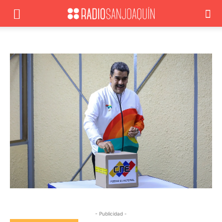
- Publicidad -