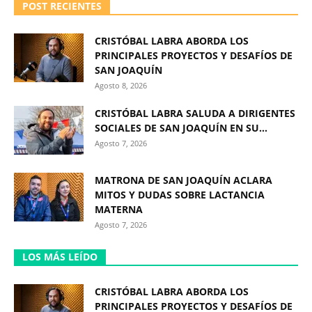
POST RECIENTES
CRISTÓBAL LABRA ABORDA LOS
PRINCIPALES PROYECTOS Y DESAFÍOS DE
SAN JOAQUÍN
Agosto 8, 2026
CRISTÓBAL LABRA SALUDA A DIRIGENTES
SOCIALES DE SAN JOAQUÍN EN SU...
Agosto 7, 2026
MATRONA DE SAN JOAQUÍN ACLARA
MITOS Y DUDAS SOBRE LACTANCIA
MATERNA
Agosto 7, 2026
LOS MÁS LEÍDO
CRISTÓBAL LABRA ABORDA LOS
PRINCIPALES PROYECTOS Y DESAFÍOS DE