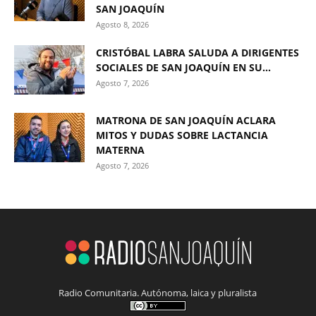
SAN JOAQUÍN
Agosto 8, 2026
CRISTÓBAL LABRA SALUDA A DIRIGENTES
SOCIALES DE SAN JOAQUÍN EN SU...
Agosto 7, 2026
MATRONA DE SAN JOAQUÍN ACLARA
MITOS Y DUDAS SOBRE LACTANCIA
MATERNA
Agosto 7, 2026
Radio Comunitaria. Autónoma, laica y pluralista