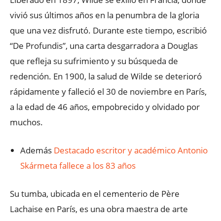
vivió sus últimos años en la penumbra de la gloria
que una vez disfrutó. Durante este tiempo, escribió
“De Profundis”, una carta desgarradora a Douglas
que refleja su sufrimiento y su búsqueda de
redención. En 1900, la salud de Wilde se deterioró
rápidamente y falleció el 30 de noviembre en París,
a la edad de 46 años, empobrecido y olvidado por
muchos.
Además
Destacado escritor y académico Antonio
Skármeta fallece a los 83 años
Su tumba, ubicada en el cementerio de Père
Lachaise en París, es una obra maestra de arte