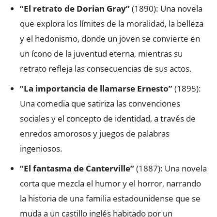
“El retrato de Dorian Gray”
(1890): Una novela
que explora los límites de la moralidad, la belleza
y el hedonismo, donde un joven se convierte en
un ícono de la juventud eterna, mientras su
retrato refleja las consecuencias de sus actos.
“La importancia de llamarse Ernesto”
(1895):
Una comedia que satiriza las convenciones
sociales y el concepto de identidad, a través de
enredos amorosos y juegos de palabras
ingeniosos.
“El fantasma de Canterville”
(1887): Una novela
corta que mezcla el humor y el horror, narrando
la historia de una familia estadounidense que se
muda a un castillo inglés habitado por un