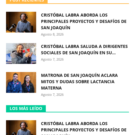
CRISTÓBAL LABRA ABORDA LOS
PRINCIPALES PROYECTOS Y DESAFÍOS DE
SAN JOAQUÍN
Agosto 8, 2026
CRISTÓBAL LABRA SALUDA A DIRIGENTES
SOCIALES DE SAN JOAQUÍN EN SU...
Agosto 7, 2026
MATRONA DE SAN JOAQUÍN ACLARA
MITOS Y DUDAS SOBRE LACTANCIA
MATERNA
Agosto 7, 2026
LOS MÁS LEÍDO
CRISTÓBAL LABRA ABORDA LOS
PRINCIPALES PROYECTOS Y DESAFÍOS DE