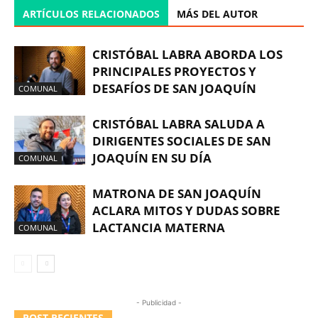
ARTÍCULOS RELACIONADOS
MÁS DEL AUTOR
CRISTÓBAL LABRA ABORDA LOS
PRINCIPALES PROYECTOS Y
DESAFÍOS DE SAN JOAQUÍN
COMUNAL
CRISTÓBAL LABRA SALUDA A
DIRIGENTES SOCIALES DE SAN
JOAQUÍN EN SU DÍA
COMUNAL
MATRONA DE SAN JOAQUÍN
ACLARA MITOS Y DUDAS SOBRE
LACTANCIA MATERNA
COMUNAL
- Publicidad -
POST RECIENTES