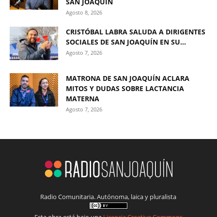
SAN JOAQUÍN
Agosto 8, 2026
CRISTÓBAL LABRA SALUDA A DIRIGENTES
SOCIALES DE SAN JOAQUÍN EN SU...
Agosto 7, 2026
MATRONA DE SAN JOAQUÍN ACLARA
MITOS Y DUDAS SOBRE LACTANCIA
MATERNA
Agosto 7, 2026
Radio Comunitaria. Autónoma, laica y pluralista