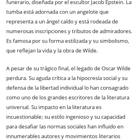
funerario, diseñada por el escultor Jacob Epstein. La
tumba está adornada con un angelote que
representa a un ángel caído y está rodeada de
numerosas inscripciones y tributos de admiradores.
Es famosa por su forma estilizada y su simbolismo,
que reflejan la vida y la obra de Wilde.
A pesar de su trágico final, el legado de Oscar Wilde
perdura. Su aguda crítica a la hipocresía social y su
defensa de la libertad individual lo han consagrado
como uno de los grandes escritores de la literatura
universal. Su impacto en la literatura es
incuestionable; su estilo ingenioso y su capacidad
para desafiar las normas sociales han influido en
innumerables autores y movimientos literarios