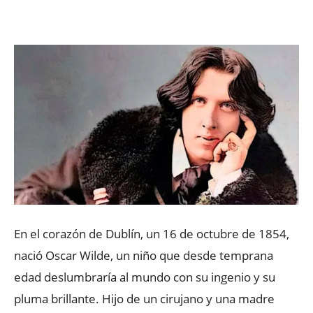
Facebook
X
WhatsApp
ReddIt
En el corazón de Dublín, un 16 de octubre de 1854,
nació Oscar Wilde, un niño que desde temprana
edad deslumbraría al mundo con su ingenio y su
pluma brillante. Hijo de un cirujano y una madre