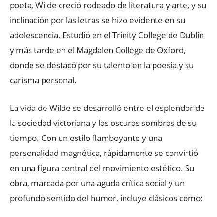
poeta, Wilde creció rodeado de literatura y arte, y su
inclinación por las letras se hizo evidente en su
adolescencia. Estudió en el Trinity College de Dublín
y más tarde en el Magdalen College de Oxford,
donde se destacó por su talento en la poesía y su
carisma personal.
La vida de Wilde se desarrolló entre el esplendor de
la sociedad victoriana y las oscuras sombras de su
tiempo. Con un estilo flamboyante y una
personalidad magnética, rápidamente se convirtió
en una figura central del movimiento estético. Su
obra, marcada por una aguda crítica social y un
profundo sentido del humor, incluye clásicos como: