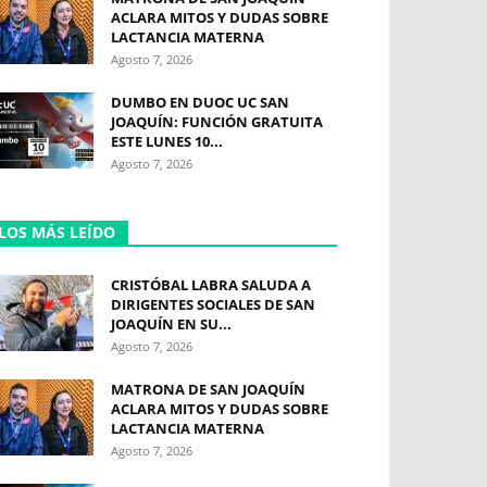
ACLARA MITOS Y DUDAS SOBRE
LACTANCIA MATERNA
Agosto 7, 2026
DUMBO EN DUOC UC SAN
JOAQUÍN: FUNCIÓN GRATUITA
ESTE LUNES 10...
Agosto 7, 2026
LOS MÁS LEÍDO
CRISTÓBAL LABRA SALUDA A
DIRIGENTES SOCIALES DE SAN
JOAQUÍN EN SU...
Agosto 7, 2026
MATRONA DE SAN JOAQUÍN
ACLARA MITOS Y DUDAS SOBRE
LACTANCIA MATERNA
Agosto 7, 2026