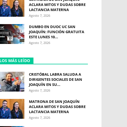
ACLARA MITOS Y DUDAS SOBRE
LACTANCIA MATERNA
Agosto 7, 2026
DUMBO EN DUOC UC SAN
JOAQUÍN: FUNCIÓN GRATUITA
ESTE LUNES 10...
Agosto 7, 2026
LOS MÁS LEÍDO
CRISTÓBAL LABRA SALUDA A
DIRIGENTES SOCIALES DE SAN
JOAQUÍN EN SU...
Agosto 7, 2026
MATRONA DE SAN JOAQUÍN
ACLARA MITOS Y DUDAS SOBRE
LACTANCIA MATERNA
Agosto 7, 2026