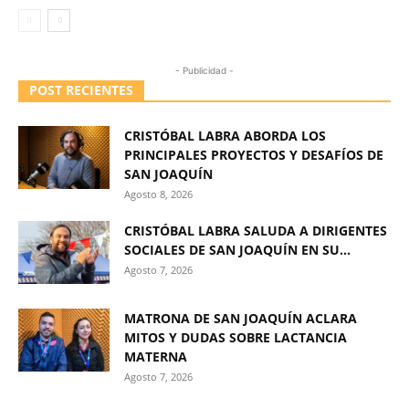
- Publicidad -
POST RECIENTES
CRISTÓBAL LABRA ABORDA LOS
PRINCIPALES PROYECTOS Y DESAFÍOS DE
SAN JOAQUÍN
Agosto 8, 2026
CRISTÓBAL LABRA SALUDA A DIRIGENTES
SOCIALES DE SAN JOAQUÍN EN SU...
Agosto 7, 2026
MATRONA DE SAN JOAQUÍN ACLARA
MITOS Y DUDAS SOBRE LACTANCIA
MATERNA
Agosto 7, 2026