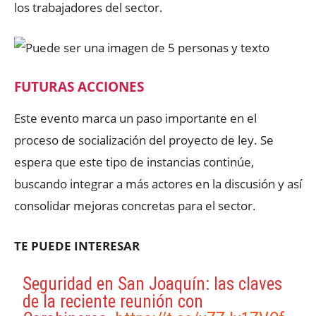
los trabajadores del sector.
FUTURAS ACCIONES
Este evento marca un paso importante en el
proceso de socialización del proyecto de ley. Se
espera que este tipo de instancias continúe,
buscando integrar a más actores en la discusión y así
consolidar mejoras concretas para el sector.
TE PUEDE INTERESAR
Seguridad en San Joaquín: las claves
de la reciente reunión con