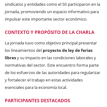
sindicatos y entidades como el SII participaron en la
jornada, promoviendo un espacio informativo para
impulsar este importante sector económico.
CONTEXTO Y PROPÓSITO DE LA CHARLA
La jornada tuvo como objetivo principal presentar
los lineamientos del
proyecto de ley de ferias
libres
y su impacto en las condiciones laborales y
normativas del sector. Este encuentro forma parte
de los esfuerzos de las autoridades para regularizar
y fortalecer el trabajo en estas actividades
esenciales para la economía local.
PARTICIPANTES DESTACADOS