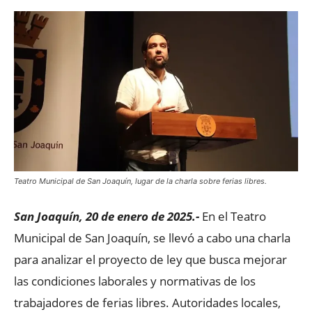
Teatro Municipal de San Joaquín, lugar de la charla sobre ferias libres.
San Joaquín, 20 de enero de 2025.-
En el Teatro
Municipal de San Joaquín, se llevó a cabo una charla
para analizar el proyecto de ley que busca mejorar
las condiciones laborales y normativas de los
trabajadores de ferias libres. Autoridades locales,