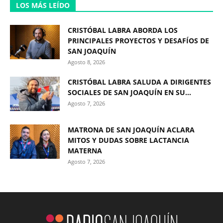
LOS MÁS LEÍDO
CRISTÓBAL LABRA ABORDA LOS
PRINCIPALES PROYECTOS Y DESAFÍOS DE
SAN JOAQUÍN
Agosto 8, 2026
CRISTÓBAL LABRA SALUDA A DIRIGENTES
SOCIALES DE SAN JOAQUÍN EN SU...
Agosto 7, 2026
MATRONA DE SAN JOAQUÍN ACLARA
MITOS Y DUDAS SOBRE LACTANCIA
MATERNA
Agosto 7, 2026