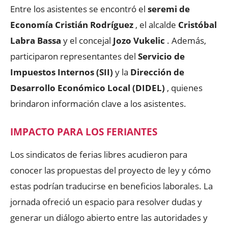
Entre los asistentes se encontró el
seremi de
Economía Cristián Rodríguez
, el alcalde
Cristóbal
Labra Bassa
y el concejal
Jozo Vukelic
. Además,
participaron representantes del
Servicio de
Impuestos Internos (SII)
y la
Dirección de
Desarrollo Económico Local (DIDEL)
, quienes
brindaron información clave a los asistentes.
IMPACTO PARA LOS FERIANTES
Los sindicatos de ferias libres acudieron para
conocer las propuestas del proyecto de ley y cómo
estas podrían traducirse en beneficios laborales. La
jornada ofreció un espacio para resolver dudas y
generar un diálogo abierto entre las autoridades y