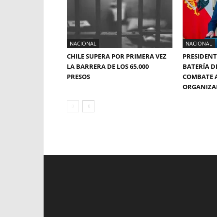
NACIONAL
NACIONAL
CHILE SUPERA POR PRIMERA VEZ
PRESIDENT
LA BARRERA DE LOS 65.000
BATERÍA D
PRESOS
COMBATE 
ORGANIZ