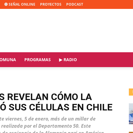
🔴 SEÑAL ONLINE
PROYECTOS
PODCAST
OMUNA
PROGRAMAS
▶ RADIO
S REVELAN CÓMO LA
Ó SUS CÉLULAS EN CHILE
te viernes, 5 de enero, más de un millar de
 realizada por el Departamento 50. Este