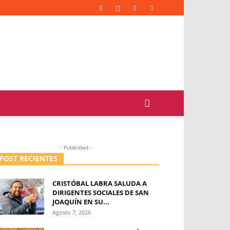
- Publicidad -
POST RECIENTES
CRISTÓBAL LABRA SALUDA A
DIRIGENTES SOCIALES DE SAN
JOAQUÍN EN SU...
Agosto 7, 2026