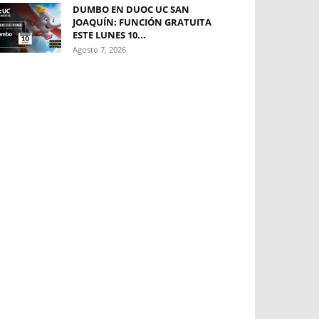
DUMBO EN DUOC UC SAN
JOAQUÍN: FUNCIÓN GRATUITA
ESTE LUNES 10...
Agosto 7, 2026