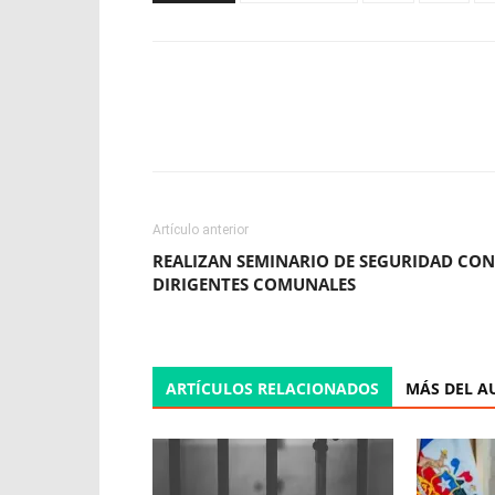
Facebook
X
WhatsApp
Artículo anterior
REALIZAN SEMINARIO DE SEGURIDAD CON
DIRIGENTES COMUNALES
ARTÍCULOS RELACIONADOS
MÁS DEL A