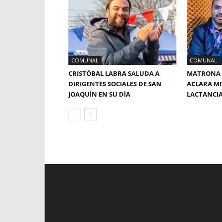
COMUNAL
COMUNAL
CRISTÓBAL LABRA SALUDA A
MATRONA 
DIRIGENTES SOCIALES DE SAN
ACLARA MI
JOAQUÍN EN SU DÍA
LACTANCI