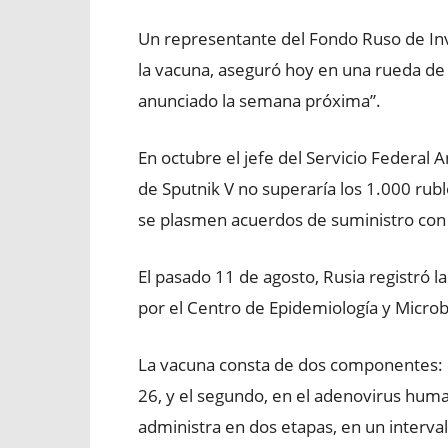
Un representante del Fondo Ruso de Inve
la vacuna, aseguró hoy en una rueda de 
anunciado la semana próxima”.
En octubre el jefe del Servicio Federal 
de Sputnik V no superaría los 1.000 rubl
se plasmen acuerdos de suministro con 
El pasado 11 de agosto, Rusia registró l
por el Centro de Epidemiología y Microb
La vacuna consta de dos componentes: 
26, y el segundo, en el adenovirus hum
administra en dos etapas, en un interval