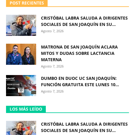
POST RECIENTES
CRISTÓBAL LABRA SALUDA A DIRIGENTES
SOCIALES DE SAN JOAQUÍN EN SU...
Agosto 7, 2026
MATRONA DE SAN JOAQUÍN ACLARA
MITOS Y DUDAS SOBRE LACTANCIA
MATERNA
Agosto 7, 2026
DUMBO EN DUOC UC SAN JOAQUÍN:
FUNCIÓN GRATUITA ESTE LUNES 10...
Agosto 7, 2026
LOS MÁS LEÍDO
CRISTÓBAL LABRA SALUDA A DIRIGENTES
SOCIALES DE SAN JOAQUÍN EN SU...