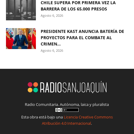
CHILE SUPERA POR PRIMERA VEZ LA
BARRERA DE LOS 65.000 PRESOS
Agosto 6, 2026
PRESIDENTE KAST ANUNCIA BATERÍA DE
PROYECTOS PARA EL COMBATE AL
CRIMEN...
Agosto 6, 2026
Radio Comunitaria. Autónoma, laica y pluralista
Esta obra está bajo una
Licencia Creative Commons
Atribución 4.0 Internacional
.