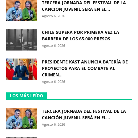
TERCERA JORNADA DEL FESTIVAL DE LA
CANCIÓN JUVENIL SERÁ EN EL...
Agosto 6, 2026
CHILE SUPERA POR PRIMERA VEZ LA
BARRERA DE LOS 65.000 PRESOS
Agosto 6, 2026
PRESIDENTE KAST ANUNCIA BATERÍA DE
PROYECTOS PARA EL COMBATE AL
CRIMEN...
Agosto 6, 2026
LOS MÁS LEÍDO
TERCERA JORNADA DEL FESTIVAL DE LA
CANCIÓN JUVENIL SERÁ EN EL...
Agosto 6, 2026