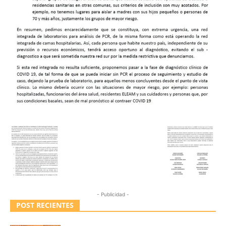
- Publicidad -
POST RECIENTES