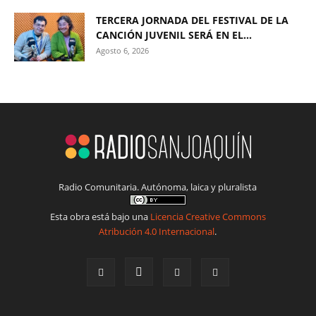
TERCERA JORNADA DEL FESTIVAL DE LA
CANCIÓN JUVENIL SERÁ EN EL...
Agosto 6, 2026
Radio Comunitaria. Autónoma, laica y pluralista
Esta obra está bajo una
Licencia Creative Commons
Atribución 4.0 Internacional
.