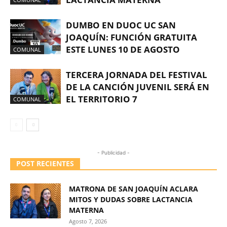
DUMBO EN DUOC UC SAN
JOAQUÍN: FUNCIÓN GRATUITA
ESTE LUNES 10 DE AGOSTO
COMUNAL
TERCERA JORNADA DEL FESTIVAL
DE LA CANCIÓN JUVENIL SERÁ EN
EL TERRITORIO 7
COMUNAL
- Publicidad -
POST RECIENTES
MATRONA DE SAN JOAQUÍN ACLARA
MITOS Y DUDAS SOBRE LACTANCIA
MATERNA
Agosto 7, 2026