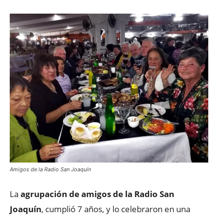
Amigos de la Radio San Joaquín
La
agrupación de amigos de la Radio San
Joaquín
, cumplió 7 años, y lo celebraron en una