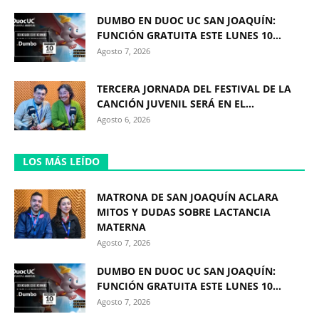
DUMBO EN DUOC UC SAN JOAQUÍN:
FUNCIÓN GRATUITA ESTE LUNES 10...
Agosto 7, 2026
TERCERA JORNADA DEL FESTIVAL DE LA
CANCIÓN JUVENIL SERÁ EN EL...
Agosto 6, 2026
LOS MÁS LEÍDO
MATRONA DE SAN JOAQUÍN ACLARA
MITOS Y DUDAS SOBRE LACTANCIA
MATERNA
Agosto 7, 2026
DUMBO EN DUOC UC SAN JOAQUÍN:
FUNCIÓN GRATUITA ESTE LUNES 10...
Agosto 7, 2026