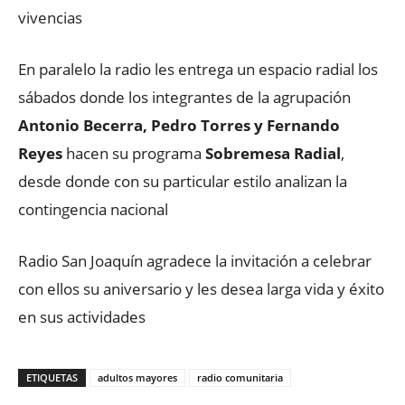
vivencias
En paralelo la radio les entrega un espacio radial los
sábados donde los integrantes de la agrupación
Antonio Becerra, Pedro Torres y Fernando
Reyes
hacen su programa
Sobremesa Radial
,
desde donde con su particular estilo analizan la
contingencia nacional
Radio San Joaquín agradece la invitación a celebrar
con ellos su aniversario y les desea larga vida y éxito
en sus actividades
ETIQUETAS
adultos mayores
radio comunitaria