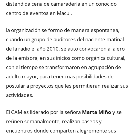
distendida cena de camaradería en un conocido
centro de eventos en Macul.
la organización se formo de manera espontanea,
cuando un grupo de auditores del naciente matinal
de la radio el año 2010, se auto convocaron al alero
de la emisora, en sus inicios como orgánica cultural,
con el tiempo se transformaron en agrupación de
adulto mayor, para tener mas posibilidades de
postular a proyectos que les permitieran realizar sus
actividades.
El CAM es liderado por la señora
Marta Miño
y se
reúnen semanalmente, realizan paseos y
encuentros donde comparten alegremente sus