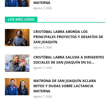
MATERNA
Agosto 7, 2026
LOS MÁS LEÍDO
CRISTÓBAL LABRA ABORDA LOS
PRINCIPALES PROYECTOS Y DESAFÍOS DE
SAN JOAQUÍN
Agosto 8, 2026
CRISTÓBAL LABRA SALUDA A DIRIGENTES
SOCIALES DE SAN JOAQUÍN EN SU...
Agosto 7, 2026
MATRONA DE SAN JOAQUÍN ACLARA
MITOS Y DUDAS SOBRE LACTANCIA
MATERNA
Agosto 7, 2026