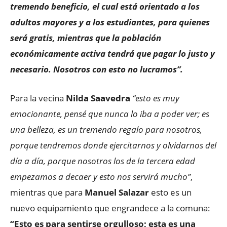
tremendo beneficio, el cual está orientado a los
adultos mayores y a los estudiantes, para quienes
será gratis, mientras que la población
económicamente activa tendrá que pagar lo justo y
necesario. Nosotros con esto no lucramos”.
Para la vecina
Nilda Saavedra
“esto es muy
emocionante, pensé que nunca lo iba a poder ver; es
una belleza, es un tremendo regalo para nosotros,
porque tendremos donde ejercitarnos y olvidarnos del
día a día, porque nosotros los de la tercera edad
empezamos a decaer y esto nos servirá mucho”
,
mientras que para
Manuel Salazar
esto es un
nuevo equipamiento que engrandece a la comuna:
“Esto es para sentirse orgulloso; esta es una