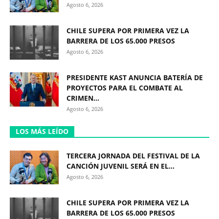
Agosto 6, 2026
CHILE SUPERA POR PRIMERA VEZ LA
BARRERA DE LOS 65.000 PRESOS
Agosto 6, 2026
PRESIDENTE KAST ANUNCIA BATERÍA DE
PROYECTOS PARA EL COMBATE AL
CRIMEN...
Agosto 6, 2026
LOS MÁS LEÍDO
TERCERA JORNADA DEL FESTIVAL DE LA
CANCIÓN JUVENIL SERÁ EN EL...
Agosto 6, 2026
CHILE SUPERA POR PRIMERA VEZ LA
BARRERA DE LOS 65.000 PRESOS