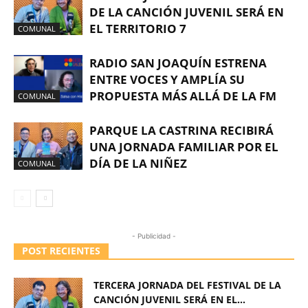
DE LA CANCIÓN JUVENIL SERÁ EN
EL TERRITORIO 7
COMUNAL
RADIO SAN JOAQUÍN ESTRENA
ENTRE VOCES Y AMPLÍA SU
PROPUESTA MÁS ALLÁ DE LA FM
COMUNAL
PARQUE LA CASTRINA RECIBIRÁ
UNA JORNADA FAMILIAR POR EL
DÍA DE LA NIÑEZ
COMUNAL
- Publicidad -
POST RECIENTES
TERCERA JORNADA DEL FESTIVAL DE LA
CANCIÓN JUVENIL SERÁ EN EL...