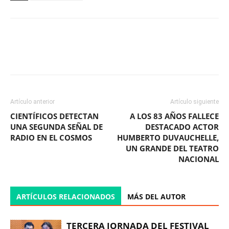
Facebook
X
WhatsApp
ReddIt
Artículo anterior
Artículo siguiente
CIENTÍFICOS DETECTAN
A LOS 83 AÑOS FALLECE
UNA SEGUNDA SEÑAL DE
DESTACADO ACTOR
RADIO EN EL COSMOS
HUMBERTO DUVAUCHELLE,
UN GRANDE DEL TEATRO
NACIONAL
ARTÍCULOS RELACIONADOS
MÁS DEL AUTOR
TERCERA JORNADA DEL FESTIVAL