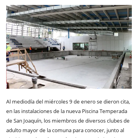
Al mediodía del miércoles 9 de enero se dieron cita,
en las instalaciones de la nueva Piscina Temperada
de San Joaquín, los miembros de diversos clubes de
adulto mayor de la comuna para conocer, junto al