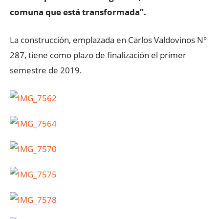
comuna que está transformada”.
La construcción, emplazada en Carlos Valdovinos N°
287, tiene como plazo de finalización el primer
semestre de 2019.