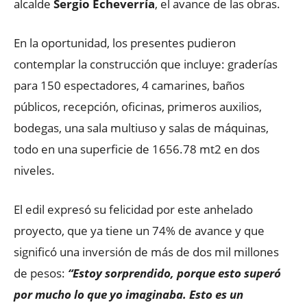
alcalde
Sergio Echeverría
, el avance de las obras.
En la oportunidad, los presentes pudieron
contemplar la construcción que incluye: graderías
para 150 espectadores, 4 camarines, baños
públicos, recepción, oficinas, primeros auxilios,
bodegas, una sala multiuso y salas de máquinas,
todo en una superficie de 1656.78 mt2 en dos
niveles.
El edil expresó su felicidad por este anhelado
proyecto, que ya tiene un 74% de avance y que
significó una inversión de más de dos mil millones
de pesos:
“Estoy sorprendido, porque esto superó
por mucho lo que yo imaginaba. Esto es un