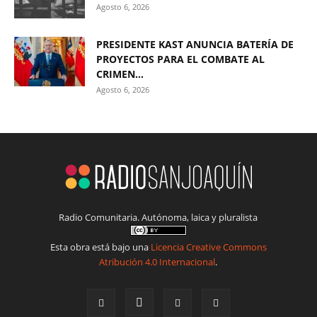
Agosto 6, 2026
PRESIDENTE KAST ANUNCIA BATERÍA DE
PROYECTOS PARA EL COMBATE AL
CRIMEN...
Agosto 6, 2026
Radio Comunitaria. Autónoma, laica y pluralista
Esta obra está bajo una
Licencia Creative Commons
Atribución 4.0 Internacional
.