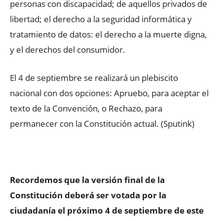
personas con discapacidad; de aquellos privados de
libertad; el derecho a la seguridad informática y
tratamiento de datos: el derecho a la muerte digna,
y el derechos del consumidor.
El 4 de septiembre se realizará un plebiscito
nacional con dos opciones: Apruebo, para aceptar el
texto de la Convención, o Rechazo, para
permanecer con la Constitución actual. (Sputink)
Recordemos que la versión final de la
Constitución deberá ser votada por la
ciudadanía el próximo 4 de septiembre de este