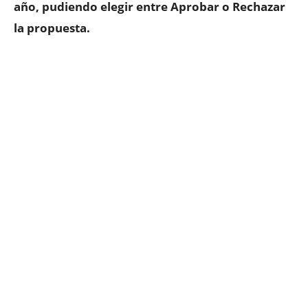
año, pudiendo elegir entre Aprobar o Rechazar
la propuesta.