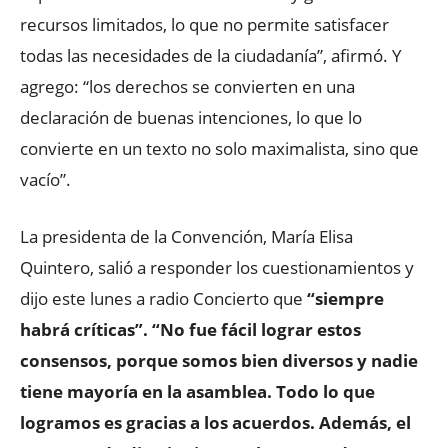
recursos limitados, lo que no permite satisfacer
todas las necesidades de la ciudadanía”, afirmó. Y
agrego: “los derechos se convierten en una
declaración de buenas intenciones, lo que lo
convierte en un texto no solo maximalista, sino que
vacío”.
La presidenta de la Convención, María Elisa
Quintero, salió a responder los cuestionamientos y
dijo este lunes a radio Concierto que
“siempre
habrá críticas”. “No fue fácil lograr estos
consensos, porque somos bien diversos y nadie
tiene mayoría en la asamblea. Todo lo que
logramos es gracias a los acuerdos. Además, el