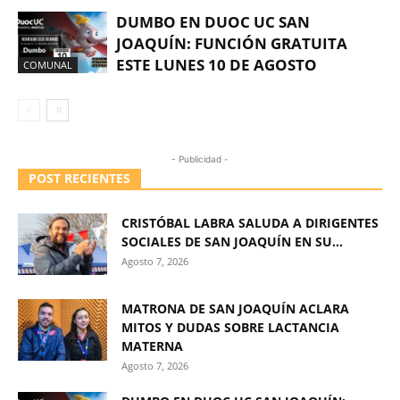
DUMBO EN DUOC UC SAN
JOAQUÍN: FUNCIÓN GRATUITA
ESTE LUNES 10 DE AGOSTO
COMUNAL
- Publicidad -
POST RECIENTES
CRISTÓBAL LABRA SALUDA A DIRIGENTES
SOCIALES DE SAN JOAQUÍN EN SU...
Agosto 7, 2026
MATRONA DE SAN JOAQUÍN ACLARA
MITOS Y DUDAS SOBRE LACTANCIA
MATERNA
Agosto 7, 2026