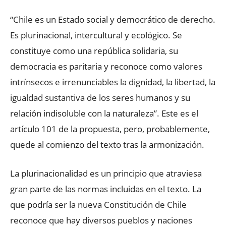
“Chile es un Estado social y democrático de derecho.
Es plurinacional, intercultural y ecológico. Se
constituye como una república solidaria, su
democracia es paritaria y reconoce como valores
intrínsecos e irrenunciables la dignidad, la libertad, la
igualdad sustantiva de los seres humanos y su
relación indisoluble con la naturaleza”. Este es el
artículo 101 de la propuesta, pero, probablemente,
quede al comienzo del texto tras la armonización.
La plurinacionalidad es un principio que atraviesa
gran parte de las normas incluidas en el texto. La
que podría ser la nueva Constitución de Chile
reconoce que hay diversos pueblos y naciones