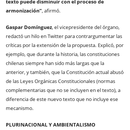
texto puede disminuir con el proceso de
armonización”
, afirmó.
Gaspar Domínguez
, el vicepresidente del órgano,
redactó un hilo en Twitter para contrargumentar las
críticas por la extensión de la propuesta. Explicó, por
ejemplo, que durante la historia, las constituciones
chilenas siempre han sido más largas que la
anterior, y también, que la Constitución actual abusó
de las Leyes Orgánicas Constitucionales (normas
complementarias que no se incluyen en el texto), a
diferencia de este nuevo texto que no incluye ese
mecanismo.
PLURINACIONAL Y AMBIENTALISMO