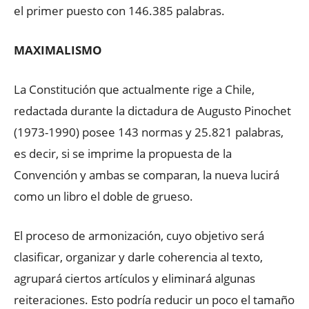
el primer puesto con 146.385 palabras.
MAXIMALISMO
La Constitución que actualmente rige a Chile,
redactada durante la dictadura de Augusto Pinochet
(1973-1990) posee 143 normas y 25.821 palabras,
es decir, si se imprime la propuesta de la
Convención y ambas se comparan, la nueva lucirá
como un libro el doble de grueso.
El proceso de armonización, cuyo objetivo será
clasificar, organizar y darle coherencia al texto,
agrupará ciertos artículos y eliminará algunas
reiteraciones. Esto podría reducir un poco el tamaño