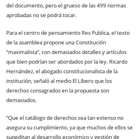
del documento, pero el grueso de las 499 normas
aprobadas no se podrá tocar.
Para el centro de pensamiento Res Publica, el texto
de la asamblea propone una Constitución
“maximalista”, con demasiados detalles y artículos
que bien podrían ser abordados por la ley. Ricardo
Hernández, el abogado constitucionalista de la
institución, señaló al medio El Líbero que los
derechos consagrados en la propuesta son
demasiados.
“Que el catálogo de derechos sea tan extenso no
asegura su cumplimiento, ya que muchos de ellos se
supeditan al desarrollo económico y gestión de