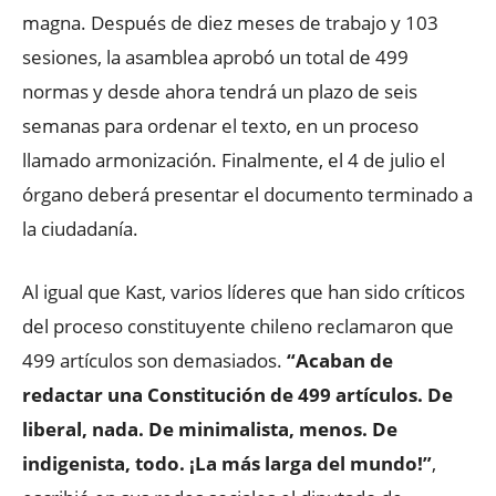
magna. Después de diez meses de trabajo y 103
sesiones, la asamblea aprobó un total de 499
normas y desde ahora tendrá un plazo de seis
semanas para ordenar el texto, en un proceso
llamado armonización. Finalmente, el 4 de julio el
órgano deberá presentar el documento terminado a
la ciudadanía.
Al igual que Kast, varios líderes que han sido críticos
del proceso constituyente chileno reclamaron que
499 artículos son demasiados.
“Acaban de
redactar una Constitución de 499 artículos. De
liberal, nada. De minimalista, menos. De
indigenista, todo. ¡La más larga del mundo!”
,