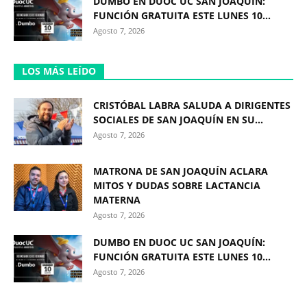
DUMBO EN DUOC UC SAN JOAQUÍN:
FUNCIÓN GRATUITA ESTE LUNES 10...
Agosto 7, 2026
LOS MÁS LEÍDO
CRISTÓBAL LABRA SALUDA A DIRIGENTES
SOCIALES DE SAN JOAQUÍN EN SU...
Agosto 7, 2026
MATRONA DE SAN JOAQUÍN ACLARA
MITOS Y DUDAS SOBRE LACTANCIA
MATERNA
Agosto 7, 2026
DUMBO EN DUOC UC SAN JOAQUÍN:
FUNCIÓN GRATUITA ESTE LUNES 10...
Agosto 7, 2026