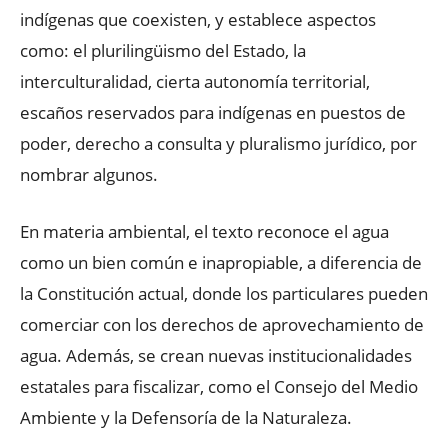
indígenas que coexisten, y establece aspectos
como: el plurilingüismo del Estado, la
interculturalidad, cierta autonomía territorial,
escaños reservados para indígenas en puestos de
poder, derecho a consulta y pluralismo jurídico, por
nombrar algunos.
En materia ambiental, el texto reconoce el agua
como un bien común e inapropiable, a diferencia de
la Constitución actual, donde los particulares pueden
comerciar con los derechos de aprovechamiento de
agua. Además, se crean nuevas institucionalidades
estatales para fiscalizar, como el Consejo del Medio
Ambiente y la Defensoría de la Naturaleza.