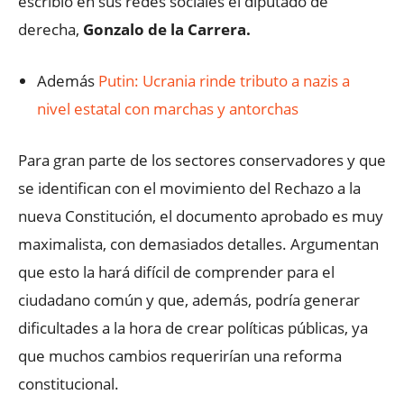
escribió en sus redes sociales el diputado de
derecha,
Gonzalo de la Carrera.
Además
Putin: Ucrania rinde tributo a nazis a
nivel estatal con marchas y antorchas
Para gran parte de los sectores conservadores y que
se identifican con el movimiento del Rechazo a la
nueva Constitución, el documento aprobado es muy
maximalista, con demasiados detalles. Argumentan
que esto la hará difícil de comprender para el
ciudadano común y que, además, podría generar
dificultades a la hora de crear políticas públicas, ya
que muchos cambios requerirían una reforma
constitucional.