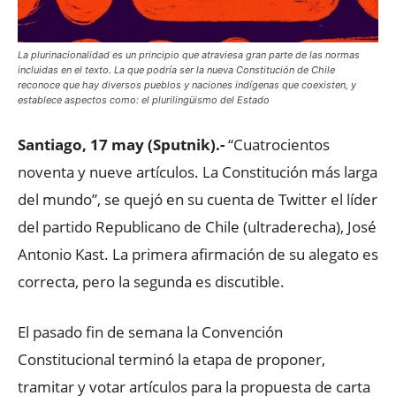
La plurinacionalidad es un principio que atraviesa gran parte de las normas
incluidas en el texto. La que podría ser la nueva Constitución de Chile
reconoce que hay diversos pueblos y naciones indígenas que coexisten, y
establece aspectos como: el plurilingüismo del Estado
Santiago, 17 may (Sputnik).-
“Cuatrocientos
noventa y nueve artículos. La Constitución más larga
del mundo”, se quejó en su cuenta de Twitter el líder
del partido Republicano de Chile (ultraderecha), José
Antonio Kast. La primera afirmación de su alegato es
correcta, pero la segunda es discutible.
El pasado fin de semana la Convención
Constitucional terminó la etapa de proponer,
tramitar y votar artículos para la propuesta de carta