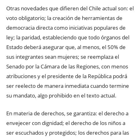
Otras novedades que difieren del Chile actual son: el
voto obligatorio; la creación de herramientas de
democracia directa como iniciativas populares de
ley; la paridad, estableciendo que todo órganos del
Estado deberá asegurar que, al menos, el 50% de
sus integrantes sean mujeres; se reemplaza el
Senado por la Cámara de las Regiones, con menos
atribuciones y el presidente de la República podrá
ser reelecto de manera inmediata cuando termine
su mandato, algo prohibido en el texto actual.
En materia de derechos, se garantiza: el derecho a
envejecer con dignidad; el derecho de los niños a
ser escuchados y protegidos; los derechos para las