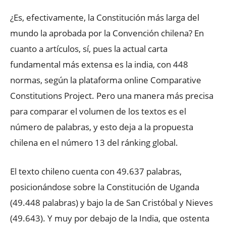
¿Es, efectivamente, la Constitución más larga del
mundo la aprobada por la Convención chilena? En
cuanto a artículos, sí, pues la actual carta
fundamental más extensa es la india, con 448
normas, según la plataforma online Comparative
Constitutions Project. Pero una manera más precisa
para comparar el volumen de los textos es el
número de palabras, y esto deja a la propuesta
chilena en el número 13 del ránking global.
El texto chileno cuenta con 49.637 palabras,
posicionándose sobre la Constitución de Uganda
(49.448 palabras) y bajo la de San Cristóbal y Nieves
(49.643). Y muy por debajo de la India, que ostenta