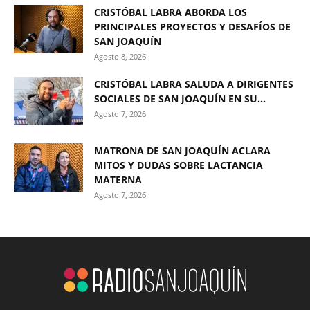
CRISTÓBAL LABRA ABORDA LOS
PRINCIPALES PROYECTOS Y DESAFÍOS DE
SAN JOAQUÍN
Agosto 8, 2026
CRISTÓBAL LABRA SALUDA A DIRIGENTES
SOCIALES DE SAN JOAQUÍN EN SU...
Agosto 7, 2026
MATRONA DE SAN JOAQUÍN ACLARA
MITOS Y DUDAS SOBRE LACTANCIA
MATERNA
Agosto 7, 2026