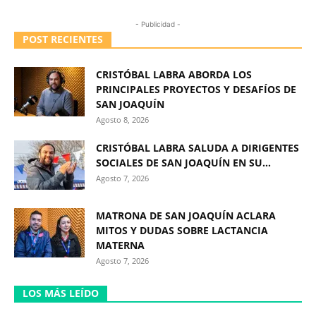
- Publicidad -
POST RECIENTES
CRISTÓBAL LABRA ABORDA LOS
PRINCIPALES PROYECTOS Y DESAFÍOS DE
SAN JOAQUÍN
Agosto 8, 2026
CRISTÓBAL LABRA SALUDA A DIRIGENTES
SOCIALES DE SAN JOAQUÍN EN SU...
Agosto 7, 2026
MATRONA DE SAN JOAQUÍN ACLARA
MITOS Y DUDAS SOBRE LACTANCIA
MATERNA
Agosto 7, 2026
LOS MÁS LEÍDO