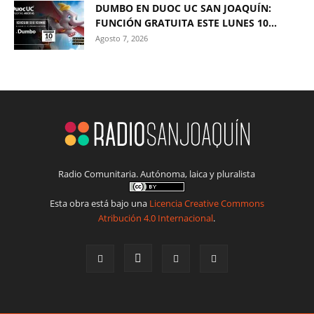
DUMBO EN DUOC UC SAN JOAQUÍN:
FUNCIÓN GRATUITA ESTE LUNES 10...
Agosto 7, 2026
Radio Comunitaria. Autónoma, laica y pluralista
Esta obra está bajo una
Licencia Creative Commons
Atribución 4.0 Internacional
.