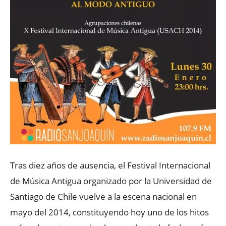
Tras diez años de ausencia, el Festival Internacional
de Música Antigua organizado por la Universidad de
Santiago de Chile vuelve a la escena nacional en
mayo del 2014, constituyendo hoy uno de los hitos