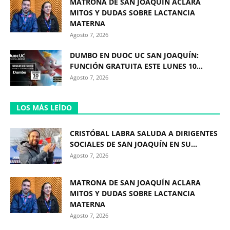
MATRONA DE SAN JOAQUÍN ACLARA
MITOS Y DUDAS SOBRE LACTANCIA
MATERNA
Agosto 7, 2026
DUMBO EN DUOC UC SAN JOAQUÍN:
FUNCIÓN GRATUITA ESTE LUNES 10...
Agosto 7, 2026
LOS MÁS LEÍDO
CRISTÓBAL LABRA SALUDA A DIRIGENTES
SOCIALES DE SAN JOAQUÍN EN SU...
Agosto 7, 2026
MATRONA DE SAN JOAQUÍN ACLARA
MITOS Y DUDAS SOBRE LACTANCIA
MATERNA
Agosto 7, 2026