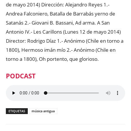
de mayo 2014) Dirección: Alejandro Reyes 1.-
Andrea Falconiero, Batalla de Barrabás yerno de
Satanás 2.- Giovani B. Bassani, Ad arma. A San
Antonio IV.- Les Carillons (Lunes 12 de mayo 2014)
Director: Rodrigo Díaz 1.- Anónimo (Chile en torno a
1800), Hermoso imán mío 2.- Anónimo (Chile en
torno a 1800), Oh portento, que glorioso.
PODCAST
ETIQUETAS
música antigua