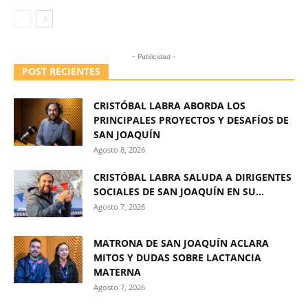
- Publicidad -
POST RECIENTES
CRISTÓBAL LABRA ABORDA LOS
PRINCIPALES PROYECTOS Y DESAFÍOS DE
SAN JOAQUÍN
Agosto 8, 2026
CRISTÓBAL LABRA SALUDA A DIRIGENTES
SOCIALES DE SAN JOAQUÍN EN SU...
Agosto 7, 2026
MATRONA DE SAN JOAQUÍN ACLARA
MITOS Y DUDAS SOBRE LACTANCIA
MATERNA
Agosto 7, 2026