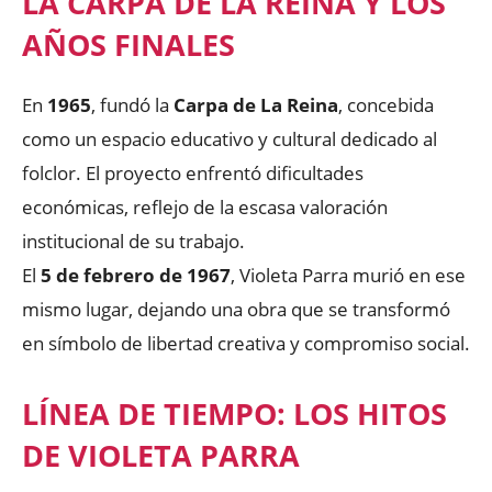
LA CARPA DE LA REINA Y LOS
AÑOS FINALES
En
1965
, fundó la
Carpa de La Reina
, concebida
como un espacio educativo y cultural dedicado al
folclor. El proyecto enfrentó dificultades
económicas, reflejo de la escasa valoración
institucional de su trabajo.
El
5 de febrero de 1967
, Violeta Parra murió en ese
mismo lugar, dejando una obra que se transformó
en símbolo de libertad creativa y compromiso social.
LÍNEA DE TIEMPO: LOS HITOS
DE VIOLETA PARRA