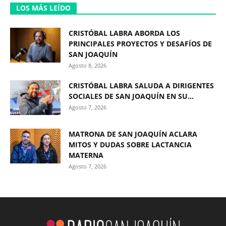
LOS MÁS LEÍDO
CRISTÓBAL LABRA ABORDA LOS
PRINCIPALES PROYECTOS Y DESAFÍOS DE
SAN JOAQUÍN
Agosto 8, 2026
CRISTÓBAL LABRA SALUDA A DIRIGENTES
SOCIALES DE SAN JOAQUÍN EN SU...
Agosto 7, 2026
MATRONA DE SAN JOAQUÍN ACLARA
MITOS Y DUDAS SOBRE LACTANCIA
MATERNA
Agosto 7, 2026