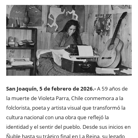
San Joaquín, 5 de febrero de 2026.-
A 59 años de
la muerte de Violeta Parra, Chile conmemora a la
folclorista, poeta y artista visual que transformó la
cultura nacional con una obra que reflejó la
identidad y el sentir del pueblo. Desde sus inicios en
Ñuble hasta su trágico final en La Reina, su legado