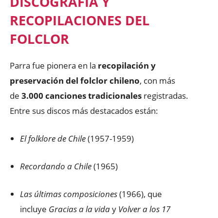
DISCOGRAFÍA Y
RECOPILACIONES DEL
FOLCLOR
Parra fue pionera en la
recopilación y
preservación del folclor chileno
, con más
de
3.000 canciones tradicionales
registradas.
Entre sus discos más destacados están:
El folklore de Chile
(1957-1959)
Recordando a Chile
(1965)
Las últimas composiciones
(1966), que
incluye
Gracias a la vida
y
Volver a los 17