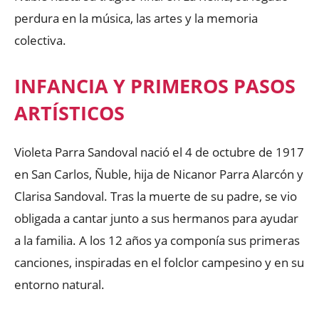
perdura en la música, las artes y la memoria
colectiva.
INFANCIA Y PRIMEROS PASOS
ARTÍSTICOS
Violeta Parra Sandoval nació el 4 de octubre de 1917
en San Carlos, Ñuble, hija de Nicanor Parra Alarcón y
Clarisa Sandoval. Tras la muerte de su padre, se vio
obligada a cantar junto a sus hermanos para ayudar
a la familia. A los 12 años ya componía sus primeras
canciones, inspiradas en el folclor campesino y en su
entorno natural.