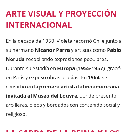
ARTE VISUAL Y PROYECCIÓN
INTERNACIONAL
En la década de 1950, Violeta recorrió Chile junto a
su hermano
Nicanor Parra
y artistas como
Pablo
Neruda
recopilando expresiones populares.
Durante su estadía en
Europa (1955-1957)
, grabó
en París y expuso obras propias. En
1964
, se
convirtió en la
primera artista latinoamericana
invitada al Museo del Louvre
, donde presentó
arpilleras, óleos y bordados con contenido social y
religioso.