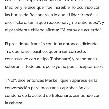
Macron y le dice que “fue increíble” lo ocurrido con
las burlas de Bolsonaro, a lo que el líder francés le
dice: “Claro, tenía que reaccionar, ¿me entiendes?”, y
el presidente chileno afirma: “Sí, estoy de acuerdo”.
El presidente francés continúa entonces diciendo:
“Yo quería ser pacífico, quería ser correcto,
constructivo con el tipo (Bolsonaro) y respetar su
soberanía; todo bien, pero yo no podía aceptar eso”.
“¡No!”, dice entonces Merkel, quien aparece en la
conversación para mostrar su aprobación a la
condena de la actitud de Bolsonaro, asintiendo con
la cabeza.