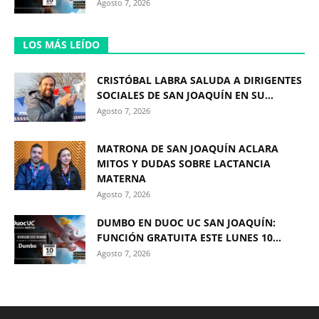
Agosto 7, 2026
LOS MÁS LEÍDO
CRISTÓBAL LABRA SALUDA A DIRIGENTES
SOCIALES DE SAN JOAQUÍN EN SU...
Agosto 7, 2026
MATRONA DE SAN JOAQUÍN ACLARA
MITOS Y DUDAS SOBRE LACTANCIA
MATERNA
Agosto 7, 2026
DUMBO EN DUOC UC SAN JOAQUÍN:
FUNCIÓN GRATUITA ESTE LUNES 10...
Agosto 7, 2026