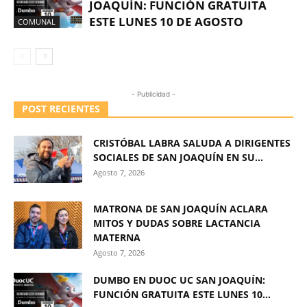
JOAQUÍN: FUNCIÓN GRATUITA
ESTE LUNES 10 DE AGOSTO
COMUNAL
- Publicidad -
POST RECIENTES
CRISTÓBAL LABRA SALUDA A DIRIGENTES
SOCIALES DE SAN JOAQUÍN EN SU...
Agosto 7, 2026
MATRONA DE SAN JOAQUÍN ACLARA
MITOS Y DUDAS SOBRE LACTANCIA
MATERNA
Agosto 7, 2026
DUMBO EN DUOC UC SAN JOAQUÍN:
FUNCIÓN GRATUITA ESTE LUNES 10...