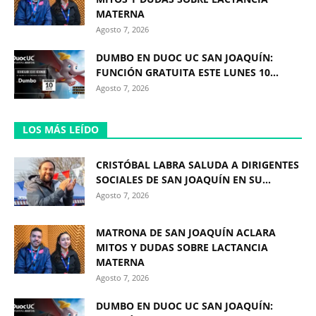
MATERNA
Agosto 7, 2026
DUMBO EN DUOC UC SAN JOAQUÍN:
FUNCIÓN GRATUITA ESTE LUNES 10...
Agosto 7, 2026
LOS MÁS LEÍDO
CRISTÓBAL LABRA SALUDA A DIRIGENTES
SOCIALES DE SAN JOAQUÍN EN SU...
Agosto 7, 2026
MATRONA DE SAN JOAQUÍN ACLARA
MITOS Y DUDAS SOBRE LACTANCIA
MATERNA
Agosto 7, 2026
DUMBO EN DUOC UC SAN JOAQUÍN: