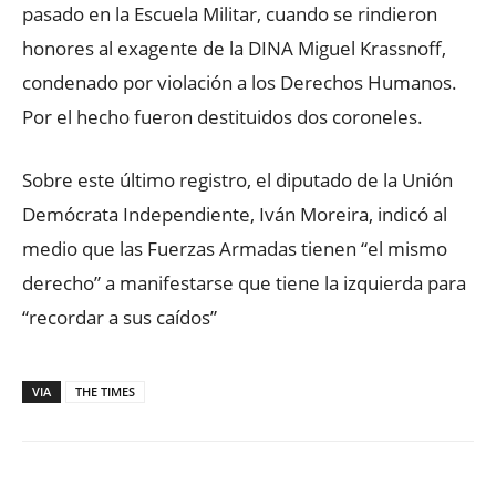
pasado en la Escuela Militar, cuando se rindieron
honores al exagente de la DINA Miguel Krassnoff,
condenado por violación a los Derechos Humanos.
Por el hecho fueron destituidos dos coroneles.
Sobre este último registro, el diputado de la Unión
Demócrata Independiente, Iván Moreira, indicó al
medio que las Fuerzas Armadas tienen “el mismo
derecho” a manifestarse que tiene la izquierda para
“recordar a sus caídos”
VIA
THE TIMES