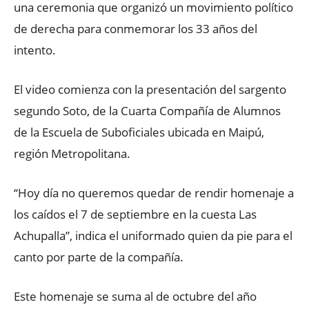
una ceremonia que organizó un movimiento político
de derecha para conmemorar los 33 años del
intento.
El video comienza con la presentación del sargento
segundo Soto, de la Cuarta Compañía de Alumnos
de la Escuela de Suboficiales ubicada en Maipú,
región Metropolitana.
“Hoy día no queremos quedar de rendir homenaje a
los caídos el 7 de septiembre en la cuesta Las
Achupalla”, indica el uniformado quien da pie para el
canto por parte de la compañía.
Este homenaje se suma al de octubre del año