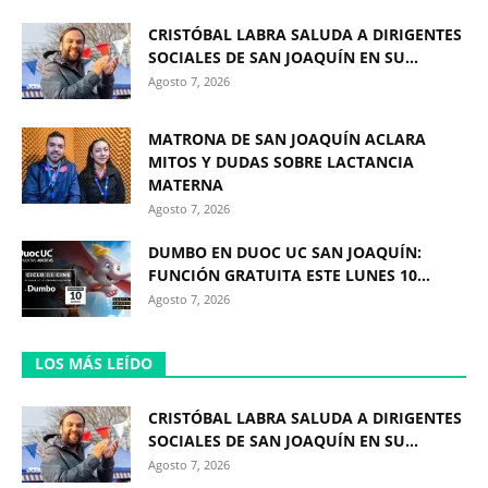
CRISTÓBAL LABRA SALUDA A DIRIGENTES
SOCIALES DE SAN JOAQUÍN EN SU...
Agosto 7, 2026
MATRONA DE SAN JOAQUÍN ACLARA
MITOS Y DUDAS SOBRE LACTANCIA
MATERNA
Agosto 7, 2026
DUMBO EN DUOC UC SAN JOAQUÍN:
FUNCIÓN GRATUITA ESTE LUNES 10...
Agosto 7, 2026
LOS MÁS LEÍDO
CRISTÓBAL LABRA SALUDA A DIRIGENTES
SOCIALES DE SAN JOAQUÍN EN SU...
Agosto 7, 2026