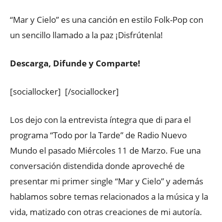
“Mar y Cielo” es una canción en estilo Folk-Pop con
un sencillo llamado a la paz ¡Disfrútenla!
Descarga, Difunde y Comparte!
[sociallocker]
[/sociallocker]
Los dejo con la entrevista íntegra que di para el
programa “Todo por la Tarde” de Radio Nuevo
Mundo el pasado Miércoles 11 de Marzo. Fue una
conversación distendida donde aproveché de
presentar mi primer single “Mar y Cielo” y además
hablamos sobre temas relacionados a la música y la
vida, matizado con otras creaciones de mi autoría.