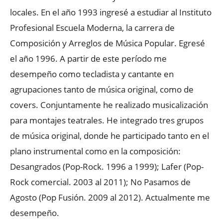
locales. En el año 1993 ingresé a estudiar al Instituto
Profesional Escuela Moderna, la carrera de
Composición y Arreglos de Música Popular. Egresé
el año 1996. A partir de este período me
desempeño como tecladista y cantante en
agrupaciones tanto de música original, como de
covers. Conjuntamente he realizado musicalización
para montajes teatrales. He integrado tres grupos
de música original, donde he participado tanto en el
plano instrumental como en la composición:
Desangrados (Pop-Rock. 1996 a 1999); Lafer (Pop-
Rock comercial. 2003 al 2011); No Pasamos de
Agosto (Pop Fusión. 2009 al 2012). Actualmente me
desempeño.