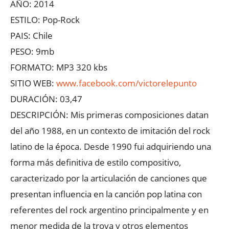
AÑO: 2014
ESTILO: Pop-Rock
PAIS: Chile
PESO: 9mb
FORMATO: MP3 320 kbs
SITIO WEB:
www.facebook.com/victorelepunto
DURACIÓN: 03,47
DESCRIPCIÓN: Mis primeras composiciones datan
del año 1988, en un contexto de imitación del rock
latino de la época. Desde 1990 fui adquiriendo una
forma más definitiva de estilo compositivo,
caracterizado por la articulación de canciones que
presentan influencia en la canción pop latina con
referentes del rock argentino principalmente y en
menor medida de la trova y otros elementos