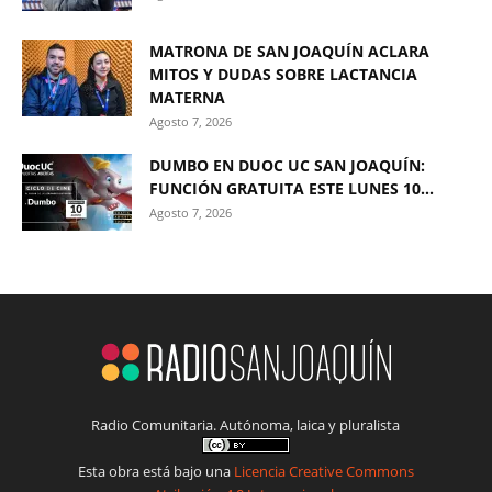
MATRONA DE SAN JOAQUÍN ACLARA
MITOS Y DUDAS SOBRE LACTANCIA
MATERNA
Agosto 7, 2026
DUMBO EN DUOC UC SAN JOAQUÍN:
FUNCIÓN GRATUITA ESTE LUNES 10...
Agosto 7, 2026
Radio Comunitaria. Autónoma, laica y pluralista
Esta obra está bajo una
Licencia Creative Commons