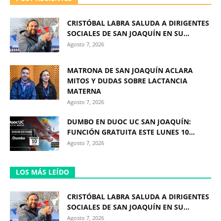
CRISTÓBAL LABRA SALUDA A DIRIGENTES
SOCIALES DE SAN JOAQUÍN EN SU...
Agosto 7, 2026
MATRONA DE SAN JOAQUÍN ACLARA
MITOS Y DUDAS SOBRE LACTANCIA
MATERNA
Agosto 7, 2026
DUMBO EN DUOC UC SAN JOAQUÍN:
FUNCIÓN GRATUITA ESTE LUNES 10...
Agosto 7, 2026
LOS MÁS LEÍDO
CRISTÓBAL LABRA SALUDA A DIRIGENTES
SOCIALES DE SAN JOAQUÍN EN SU...
Agosto 7, 2026