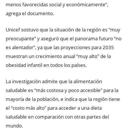
menos favorecidas social y económicamente”,
agrega el documento.
Unicef sostuvo que la situación de la región es “muy
preocupante” y aseguró que el panorama futuro “no
es alentador”, ya que las proyecciones para 2035
muestran un crecimiento anual “muy alto” de la
obesidad infantil en todos los países.
La investigación admite que la alimentación
saludable es “más costosa y poco accesible” para la
mayoría de la población, e indica que la región tiene
el “costo más alto” para acceder a una dieta
saludable en comparación con otras partes del
mundo.