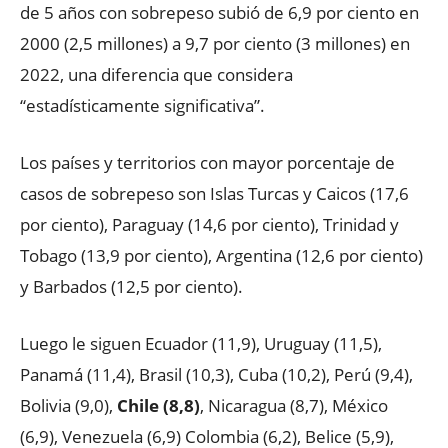
de 5 años con sobrepeso subió de 6,9 por ciento en
2000 (2,5 millones) a 9,7 por ciento (3 millones) en
2022, una diferencia que considera
“estadísticamente significativa”.
Los países y territorios con mayor porcentaje de
casos de sobrepeso son Islas Turcas y Caicos (17,6
por ciento), Paraguay (14,6 por ciento), Trinidad y
Tobago (13,9 por ciento), Argentina (12,6 por ciento)
y Barbados (12,5 por ciento).
Luego le siguen Ecuador (11,9), Uruguay (11,5),
Panamá (11,4), Brasil (10,3), Cuba (10,2), Perú (9,4),
Bolivia (9,0),
Chile (8,8)
, Nicaragua (8,7), México
(6,9), Venezuela (6,9) Colombia (6,2), Belice (5,9),