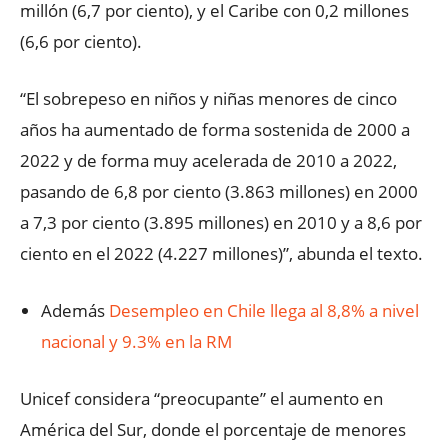
millón (6,7 por ciento), y el Caribe con 0,2 millones
(6,6 por ciento).
“El sobrepeso en niños y niñas menores de cinco
años ha aumentado de forma sostenida de 2000 a
2022 y de forma muy acelerada de 2010 a 2022,
pasando de 6,8 por ciento (3.863 millones) en 2000
a 7,3 por ciento (3.895 millones) en 2010 y a 8,6 por
ciento en el 2022 (4.227 millones)”, abunda el texto.
Además
Desempleo en Chile llega al 8,8% a nivel
nacional y 9.3% en la RM
Unicef considera “preocupante” el aumento en
América del Sur, donde el porcentaje de menores