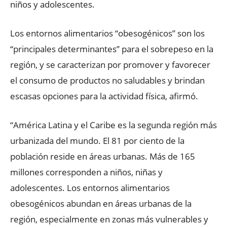
niños y adolescentes.
Los entornos alimentarios “obesogénicos” son los
“principales determinantes” para el sobrepeso en la
región, y se caracterizan por promover y favorecer
el consumo de productos no saludables y brindan
escasas opciones para la actividad física, afirmó.
“América Latina y el Caribe es la segunda región más
urbanizada del mundo. El 81 por ciento de la
población reside en áreas urbanas. Más de 165
millones corresponden a niños, niñas y
adolescentes. Los entornos alimentarios
obesogénicos abundan en áreas urbanas de la
región, especialmente en zonas más vulnerables y