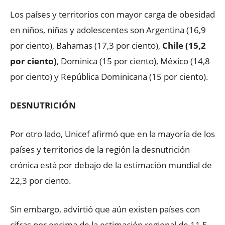
Los países y territorios con mayor carga de obesidad
en niños, niñas y adolescentes son Argentina (16,9
por ciento), Bahamas (17,3 por ciento),
Chile (15,2
por ciento)
, Dominica (15 por ciento), México (14,8
por ciento) y República Dominicana (15 por ciento).
DESNUTRICIÓN
Por otro lado, Unicef afirmó que en la mayoría de los
países y territorios de la región la desnutrición
crónica está por debajo de la estimación mundial de
22,3 por ciento.
Sin embargo, advirtió que aún existen países con
cifras por encima de la estimación regional de 11,5