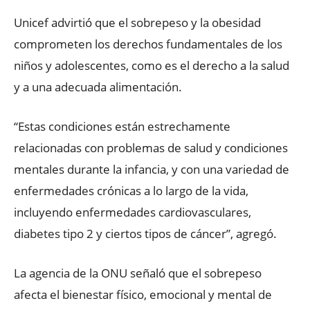
Unicef advirtió que el sobrepeso y la obesidad
comprometen los derechos fundamentales de los
niños y adolescentes, como es el derecho a la salud
y a una adecuada alimentación.
“Estas condiciones están estrechamente
relacionadas con problemas de salud y condiciones
mentales durante la infancia, y con una variedad de
enfermedades crónicas a lo largo de la vida,
incluyendo enfermedades cardiovasculares,
diabetes tipo 2 y ciertos tipos de cáncer”, agregó.
La agencia de la ONU señaló que el sobrepeso
afecta el bienestar físico, emocional y mental de