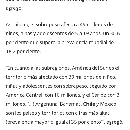
agregó.
Asimismo, el sobrepeso afecta a 49 millones de
niños, niñas y adolescentes de 5 a 19 años, un 30,6
por ciento que supera la prevalencia mundial de
18,2 por ciento.
“En cuanto a las subregiones, América del Sur es el
territorio más afectado con 30 millones de niños,
niñas y adolescentes con sobrepeso, seguido por
América Central, con 16 millones, y el Caribe con 3
millones. (…) Argentina, Bahamas,
Chile
y México
son los países y territorios con cifras más altas
(prevalencia mayor o igual al 35 por ciento)”, agregó.