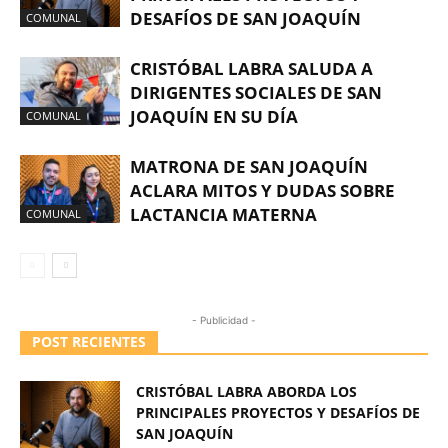
DESAFÍOS DE SAN JOAQUÍN
COMUNAL
CRISTÓBAL LABRA SALUDA A
DIRIGENTES SOCIALES DE SAN
JOAQUÍN EN SU DÍA
COMUNAL
MATRONA DE SAN JOAQUÍN
ACLARA MITOS Y DUDAS SOBRE
LACTANCIA MATERNA
COMUNAL
- Publicidad -
POST RECIENTES
CRISTÓBAL LABRA ABORDA LOS
PRINCIPALES PROYECTOS Y DESAFÍOS DE
SAN JOAQUÍN