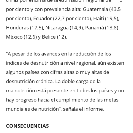
por ciento y con prevalencia alta: Guatemala (43,5
por ciento), Ecuador (22,7 por ciento), Haití (19,5),
Honduras (17,5), Nicaragua (14,9), Panamá (13,8)
México (12,6) y Belice (12).
“A pesar de los avances en la reducción de los
índices de desnutrición a nivel regional, aún existen
algunos países con cifras altas o muy altas de
desnutrición crónica. La doble carga de la
malnutrición está presente en todos los países y no
hay progreso hacia el cumplimiento de las metas
mundiales de nutrición”, señala el informe.
CONSECUENCIAS