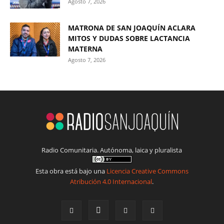
Agosto 7, 2026
MATRONA DE SAN JOAQUÍN ACLARA
MITOS Y DUDAS SOBRE LACTANCIA
MATERNA
Agosto 7, 2026
Radio Comunitaria. Autónoma, laica y pluralista
Esta obra está bajo una
Licencia Creative Commons
Atribución 4.0 Internacional
.