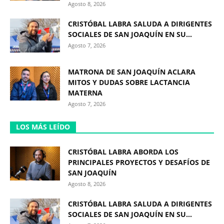
Agosto 8, 2026
CRISTÓBAL LABRA SALUDA A DIRIGENTES
SOCIALES DE SAN JOAQUÍN EN SU...
Agosto 7, 2026
MATRONA DE SAN JOAQUÍN ACLARA
MITOS Y DUDAS SOBRE LACTANCIA
MATERNA
Agosto 7, 2026
LOS MÁS LEÍDO
CRISTÓBAL LABRA ABORDA LOS
PRINCIPALES PROYECTOS Y DESAFÍOS DE
SAN JOAQUÍN
Agosto 8, 2026
CRISTÓBAL LABRA SALUDA A DIRIGENTES
SOCIALES DE SAN JOAQUÍN EN SU...