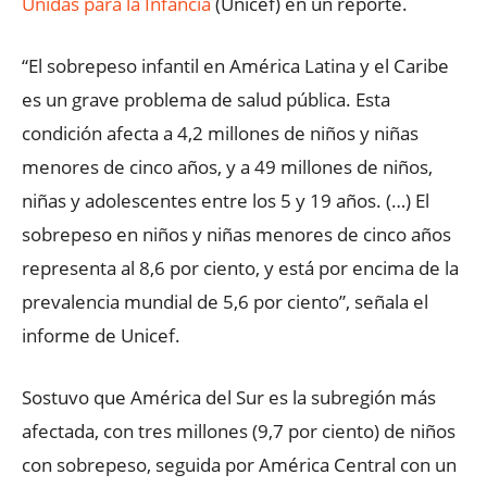
Unidas para la Infancia
(Unicef) en un reporte.
“El sobrepeso infantil en América Latina y el Caribe
es un grave problema de salud pública. Esta
condición afecta a 4,2 millones de niños y niñas
menores de cinco años, y a 49 millones de niños,
niñas y adolescentes entre los 5 y 19 años. (…) El
sobrepeso en niños y niñas menores de cinco años
representa al 8,6 por ciento, y está por encima de la
prevalencia mundial de 5,6 por ciento”, señala el
informe de Unicef.
Sostuvo que América del Sur es la subregión más
afectada, con tres millones (9,7 por ciento) de niños
con sobrepeso, seguida por América Central con un