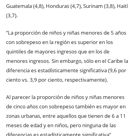
Guatemala (4,8), Honduras (4,7), Surinam (3,8), Haití
(3,7).
“La proporción de niños y niñas menores de 5 años
con sobrepeso en la región es superior en los
quintiles de mayores ingresos que en los de
menores ingresos. Sin embargo, sólo en el Caribe la
diferencia es estadísticamente significativa (9,6 por
ciento vs. 3,9 por ciento, respectivamente).
Al parecer la proporción de niños y niñas menores
de cinco años con sobrepeso también es mayor en
zonas urbanas, entre aquellos que tienen de 6 a 11
meses de edad y en niños, pero ninguna de las
diferencias es estadísticamente significativa”,