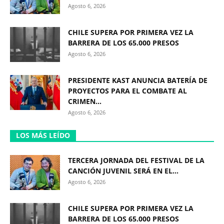
Agosto 6, 2026
CHILE SUPERA POR PRIMERA VEZ LA
BARRERA DE LOS 65.000 PRESOS
Agosto 6, 2026
PRESIDENTE KAST ANUNCIA BATERÍA DE
PROYECTOS PARA EL COMBATE AL
CRIMEN...
Agosto 6, 2026
LOS MÁS LEÍDO
TERCERA JORNADA DEL FESTIVAL DE LA
CANCIÓN JUVENIL SERÁ EN EL...
Agosto 6, 2026
CHILE SUPERA POR PRIMERA VEZ LA
BARRERA DE LOS 65.000 PRESOS