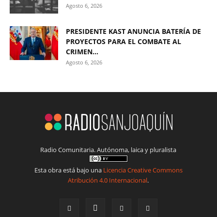
Agosto 6, 2026
PRESIDENTE KAST ANUNCIA BATERÍA DE
PROYECTOS PARA EL COMBATE AL
CRIMEN...
Agosto 6, 2026
Radio Comunitaria. Autónoma, laica y pluralista
Esta obra está bajo una
Licencia Creative Commons
Atribución 4.0 Internacional
.