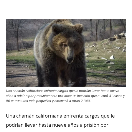
Facebook
X
WhatsApp
ReddIt
Una chamán californiana enfrenta cargos que le podrían llevar hasta nueve
años a prisión por presuntamente provocar un incendio que quemó 41 casas y
90 estructuras más pequeñas y amenazó a otras 2.340.
Una chamán californiana enfrenta cargos que le
podrían llevar hasta nueve años a prisión por