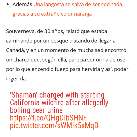
Además
Una langosta se salva de ser cocinada.
gracias a su extraño color naranja
Souverneva, de 30 años, relató que estaba
caminando por un bosque tratando de llegar a
Canadá, y en un momento de mucha sed encontró
un charco que, según ella, parecía ser orina de oso,
por lo que encendió fuego para hervirla y así, poder
ingerirla.
'Shaman' charged with starting
California wildfire after allegedly
boiling bear urine
https://t.co/QHgDibSHNF
pic.twitter.com/sWMik5xMqB