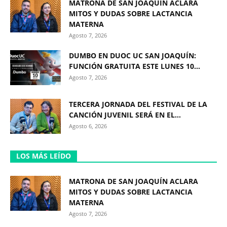
MATRONA DE SAN JOAQUÍN ACLARA
MITOS Y DUDAS SOBRE LACTANCIA
MATERNA
Agosto 7, 2026
DUMBO EN DUOC UC SAN JOAQUÍN:
FUNCIÓN GRATUITA ESTE LUNES 10...
Agosto 7, 2026
TERCERA JORNADA DEL FESTIVAL DE LA
CANCIÓN JUVENIL SERÁ EN EL...
Agosto 6, 2026
LOS MÁS LEÍDO
MATRONA DE SAN JOAQUÍN ACLARA
MITOS Y DUDAS SOBRE LACTANCIA
MATERNA
Agosto 7, 2026