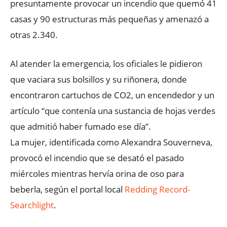
presuntamente provocar un incendio que quemó 41
casas y 90 estructuras más pequeñas y amenazó a
otras 2.340.
Al atender la emergencia, los oficiales le pidieron
que vaciara sus bolsillos y su riñonera, donde
encontraron cartuchos de CO2, un encendedor y un
artículo “que contenía una sustancia de hojas verdes
que admitió haber fumado ese día”.
La mujer, identificada como Alexandra Souverneva,
provocó el incendio que se desató el pasado
miércoles mientras hervía orina de oso para
beberla, según el portal local
Redding Record-
Searchlight
.