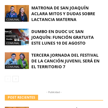
MATRONA DE SAN JOAQUÍN
ACLARA MITOS Y DUDAS SOBRE
LACTANCIA MATERNA
COMUNAL
DUMBO EN DUOC UC SAN
JOAQUÍN: FUNCIÓN GRATUITA
ESTE LUNES 10 DE AGOSTO
COMUNAL
TERCERA JORNADA DEL FESTIVAL
DE LA CANCIÓN JUVENIL SERÁ EN
EL TERRITORIO 7
COMUNAL
- Publicidad -
POST RECIENTES