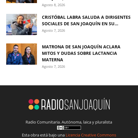
Agosto 8, 2026
CRISTÓBAL LABRA SALUDA A DIRIGENTES
SOCIALES DE SAN JOAQUÍN EN SU...
Agosto 7, 2026
MATRONA DE SAN JOAQUÍN ACLARA
MITOS Y DUDAS SOBRE LACTANCIA
MATERNA
Agosto 7, 2026
Radio Comunitaria. Autónoma, laica y pluralista
Esta obra está bajo una
Licencia Creative Commons