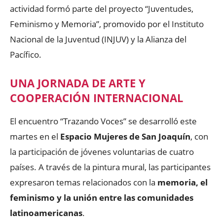
actividad formó parte del proyecto “Juventudes,
Feminismo y Memoria”, promovido por el Instituto
Nacional de la Juventud (INJUV) y la Alianza del
Pacífico.
UNA JORNADA DE ARTE Y
COOPERACIÓN INTERNACIONAL
El encuentro “Trazando Voces” se desarrolló este
martes en el
Espacio Mujeres de San Joaquín
, con
la participación de jóvenes voluntarias de cuatro
países. A través de la pintura mural, las participantes
expresaron temas relacionados con la
memoria, el
feminismo y la unión entre las comunidades
latinoamericanas
.