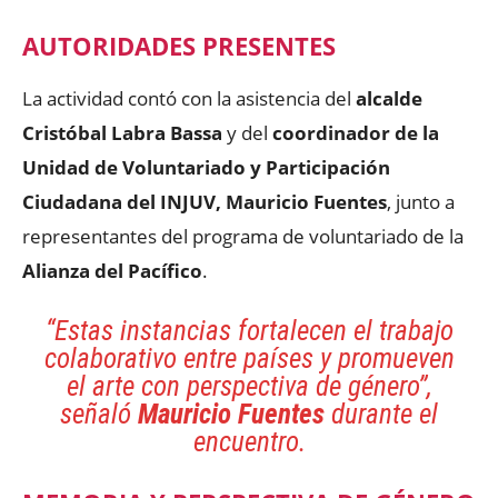
AUTORIDADES PRESENTES
La actividad contó con la asistencia del
alcalde
Cristóbal Labra Bassa
y del
coordinador de la
Unidad de Voluntariado y Participación
Ciudadana del INJUV, Mauricio Fuentes
, junto a
representantes del programa de voluntariado de la
Alianza del Pacífico
.
“Estas instancias fortalecen el trabajo
colaborativo entre países y promueven
el arte con perspectiva de género”,
señaló
Mauricio Fuentes
durante el
encuentro.