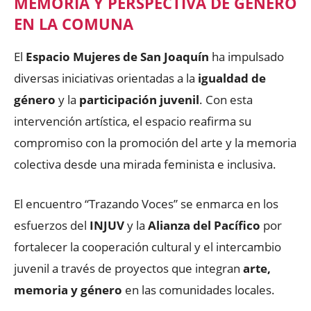
MEMORIA Y PERSPECTIVA DE GÉNERO
EN LA COMUNA
El
Espacio Mujeres de San Joaquín
ha impulsado
diversas iniciativas orientadas a la
igualdad de
género
y la
participación juvenil
. Con esta
intervención artística, el espacio reafirma su
compromiso con la promoción del arte y la memoria
colectiva desde una mirada feminista e inclusiva.
El encuentro “Trazando Voces” se enmarca en los
esfuerzos del
INJUV
y la
Alianza del Pacífico
por
fortalecer la cooperación cultural y el intercambio
juvenil a través de proyectos que integran
arte,
memoria y género
en las comunidades locales.