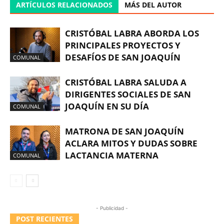
ARTÍCULOS RELACIONADOS
MÁS DEL AUTOR
CRISTÓBAL LABRA ABORDA LOS
PRINCIPALES PROYECTOS Y
DESAFÍOS DE SAN JOAQUÍN
COMUNAL
CRISTÓBAL LABRA SALUDA A
DIRIGENTES SOCIALES DE SAN
JOAQUÍN EN SU DÍA
COMUNAL
MATRONA DE SAN JOAQUÍN
ACLARA MITOS Y DUDAS SOBRE
LACTANCIA MATERNA
COMUNAL
- Publicidad -
POST RECIENTES