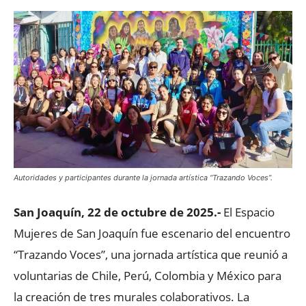
Autoridades y participantes durante la jornada artística “Trazando Voces”.
San Joaquín, 22 de octubre de 2025.-
El Espacio
Mujeres de San Joaquín fue escenario del encuentro
“Trazando Voces”, una jornada artística que reunió a
voluntarias de Chile, Perú, Colombia y México para
la creación de tres murales colaborativos. La