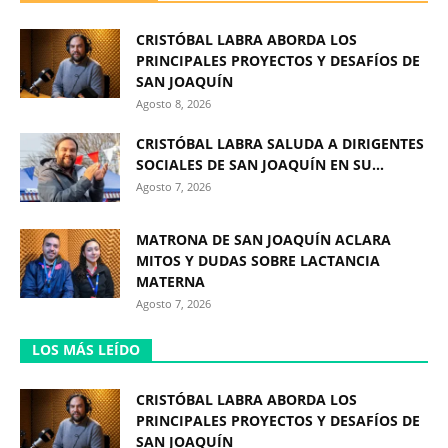
CRISTÓBAL LABRA ABORDA LOS
PRINCIPALES PROYECTOS Y DESAFÍOS DE
SAN JOAQUÍN
Agosto 8, 2026
CRISTÓBAL LABRA SALUDA A DIRIGENTES
SOCIALES DE SAN JOAQUÍN EN SU...
Agosto 7, 2026
MATRONA DE SAN JOAQUÍN ACLARA
MITOS Y DUDAS SOBRE LACTANCIA
MATERNA
Agosto 7, 2026
LOS MÁS LEÍDO
CRISTÓBAL LABRA ABORDA LOS
PRINCIPALES PROYECTOS Y DESAFÍOS DE
SAN JOAQUÍN