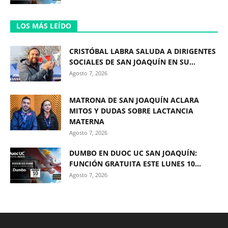
LOS MÁS LEÍDO
CRISTÓBAL LABRA SALUDA A DIRIGENTES
SOCIALES DE SAN JOAQUÍN EN SU...
Agosto 7, 2026
MATRONA DE SAN JOAQUÍN ACLARA
MITOS Y DUDAS SOBRE LACTANCIA
MATERNA
Agosto 7, 2026
DUMBO EN DUOC UC SAN JOAQUÍN:
FUNCIÓN GRATUITA ESTE LUNES 10...
Agosto 7, 2026