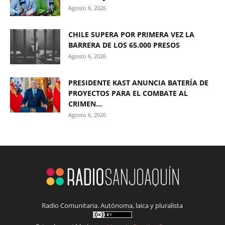
Agosto 6, 2026
CHILE SUPERA POR PRIMERA VEZ LA
BARRERA DE LOS 65.000 PRESOS
Agosto 6, 2026
PRESIDENTE KAST ANUNCIA BATERÍA DE
PROYECTOS PARA EL COMBATE AL
CRIMEN...
Agosto 6, 2026
Radio Comunitaria. Autónoma, laica y pluralista