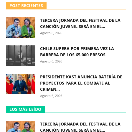
POST RECIENTES
TERCERA JORNADA DEL FESTIVAL DE LA
CANCIÓN JUVENIL SERÁ EN EL...
Agosto 6, 2026
CHILE SUPERA POR PRIMERA VEZ LA
BARRERA DE LOS 65.000 PRESOS
Agosto 6, 2026
PRESIDENTE KAST ANUNCIA BATERÍA DE
PROYECTOS PARA EL COMBATE AL
CRIMEN...
Agosto 6, 2026
LOS MÁS LEÍDO
TERCERA JORNADA DEL FESTIVAL DE LA
CANCIÓN JUVENIL SERÁ EN EL...