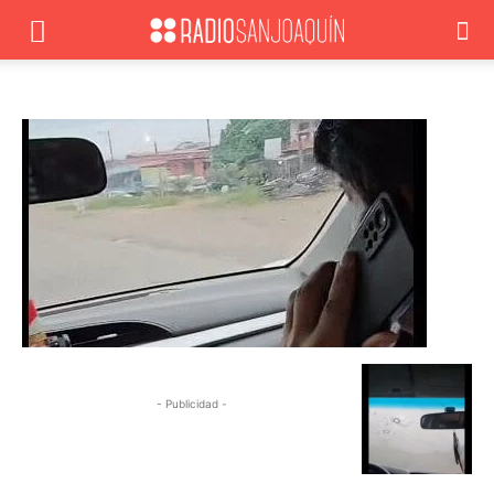
- Publicidad -