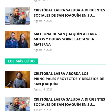
Agosto 8, 2026
CRISTÓBAL LABRA SALUDA A DIRIGENTES
SOCIALES DE SAN JOAQUÍN EN SU...
Agosto 7, 2026
MATRONA DE SAN JOAQUÍN ACLARA
MITOS Y DUDAS SOBRE LACTANCIA
MATERNA
Agosto 7, 2026
LOS MÁS LEÍDO
CRISTÓBAL LABRA ABORDA LOS
PRINCIPALES PROYECTOS Y DESAFÍOS DE
SAN JOAQUÍN
Agosto 8, 2026
CRISTÓBAL LABRA SALUDA A DIRIGENTES
SOCIALES DE SAN JOAQUÍN EN SU...
Agosto 7, 2026