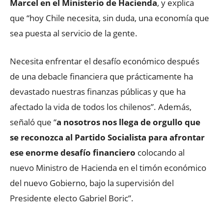
Marcel en el Ministerio de Hacienda
, y explica
que “hoy Chile necesita, sin duda, una economía que
sea puesta al servicio de la gente.
Necesita enfrentar el desafío económico después
de una debacle financiera que prácticamente ha
devastado nuestras finanzas públicas y que ha
afectado la vida de todos los chilenos”. Además,
señaló que “
a nosotros nos llega de orgullo que
se reconozca al Partido Socialista para afrontar
ese enorme desafío financiero
colocando al
nuevo Ministro de Hacienda en el timón económico
del nuevo Gobierno, bajo la supervisión del
Presidente electo Gabriel Boric”.