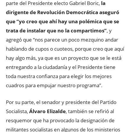
parte del Presidente electo Gabriel Boric,
la
dirigente de Revolución Democrática aseguró
que “yo creo que ahí hay una polémica que se
trata de instalar que no la compartimos”
, y
agregó que “nos parece un poco mezquino andar
hablando de cupos o cuoteos, porque creo que aquí
hay algo más, ya que es un proyecto que se le está
entregando a la ciudadanía y el Presidente tiene
toda nuestra confianza para elegir los mejores
cuadros para empujar nuestro programa”.
Por su parte, el senador y presidente del Partido
Socialista,
Álvaro Elizalde
, también se refirió al
resquemor que ha provocado la designación de
militantes socialistas en algunos de los ministerios