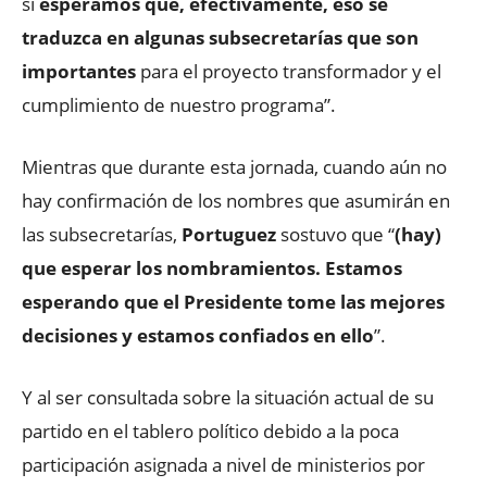
sí
esperamos que, efectivamente, eso se
traduzca en algunas subsecretarías que son
importantes
para el proyecto transformador y el
cumplimiento de nuestro programa”.
Mientras que durante esta jornada, cuando aún no
hay confirmación de los nombres que asumirán en
las subsecretarías,
Portuguez
sostuvo que “
(hay)
que esperar los nombramientos. Estamos
esperando que el Presidente tome las mejores
decisiones y estamos confiados en ello
”.
Y al ser consultada sobre la situación actual de su
partido en el tablero político debido a la poca
participación asignada a nivel de ministerios por