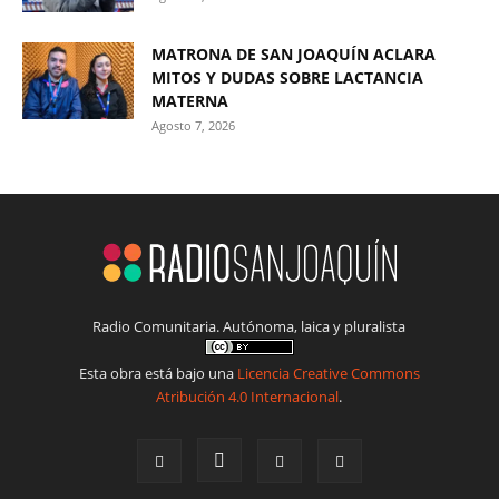
MATRONA DE SAN JOAQUÍN ACLARA
MITOS Y DUDAS SOBRE LACTANCIA
MATERNA
Agosto 7, 2026
Radio Comunitaria. Autónoma, laica y pluralista
Esta obra está bajo una
Licencia Creative Commons
Atribución 4.0 Internacional
.