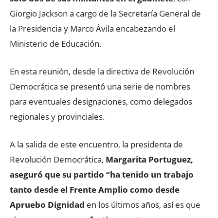
Giorgio Jackson a cargo de la Secretaría General de
la Presidencia y Marco Ávila encabezando el
Ministerio de Educación.
En esta reunión, desde la directiva de Revolución
Democrática se presentó una serie de nombres
para eventuales designaciones, como delegados
regionales y provinciales.
A la salida de este encuentro, la presidenta de
Revolución Democrática,
Margarita Portuguez,
aseguró que su partido “ha tenido un trabajo
tanto desde el Frente Amplio como desde
Apruebo Dignidad
en los últimos años, así es que