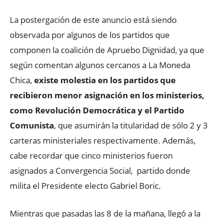
La postergación de este anuncio está siendo
observada por algunos de los partidos que
componen la coalición de Apruebo Dignidad, ya que
según comentan algunos cercanos a La Moneda
Chica,
existe molestia en los partidos que
recibieron menor asignación en los ministerios,
como Revolución Democrática y el Partido
Comunista
, que asumirán la titularidad de sólo 2 y 3
carteras ministeriales respectivamente. Además,
cabe recordar que cinco ministerios fueron
asignados a Convergencia Social,
partido donde
milita el Presidente electo Gabriel Boric.
Mientras que pasadas las 8 de la mañana, llegó a la