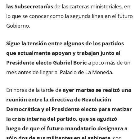
las Subsecretarías
de las carteras ministeriales, en
lo que se conocer como la segunda línea en el futuro
Gobierno.
Sigue la tensión entre algunos de los partidos
que actualmente apoyan y trabajan junto al
Presidente electo Gabriel Boric
a poco más de un
mes antes de llegar al Palacio de La Moneda.
En horas de la tarde de
ayer martes se realizó una
reunión entre la directiva de Revolución
Democrática y el Presidente electo para matizar
la crisis interna del partido, que se agudizó
luego de que el futuro mandatario designara a
sólo dos de sus militantes en el gabinete
, con