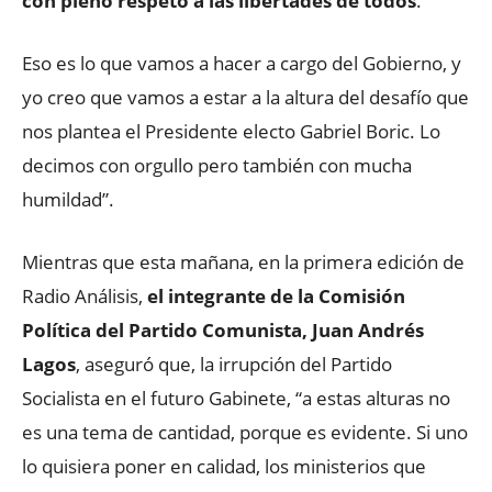
con pleno respeto a las libertades de todos
.
Eso es lo que vamos a hacer a cargo del Gobierno, y
yo creo que vamos a estar a la altura del desafío que
nos plantea el Presidente electo Gabriel Boric. Lo
decimos con orgullo pero también con mucha
humildad”.
Mientras que esta mañana, en la primera edición de
Radio Análisis,
el integrante de la Comisión
Política del Partido Comunista, Juan Andrés
Lagos
, aseguró que, la irrupción del Partido
Socialista en el futuro Gabinete, “a estas alturas no
es una tema de cantidad, porque es evidente. Si uno
lo quisiera poner en calidad, los ministerios que