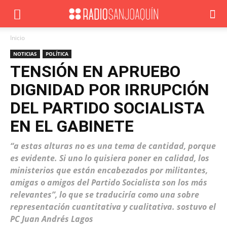
Inicio
NOTICIAS
POLÍTICA
TENSIÓN EN APRUEBO
DIGNIDAD POR IRRUPCIÓN
DEL PARTIDO SOCIALISTA
EN EL GABINETE
“a estas alturas no es una tema de cantidad, porque
es evidente. Si uno lo quisiera poner en calidad, los
ministerios que están encabezados por militantes,
amigas o amigos del Partido Socialista son los más
relevantes”, lo que se traduciría como una sobre
representación cuantitativa y cualitativa. sostuvo el
PC Juan Andrés Lagos