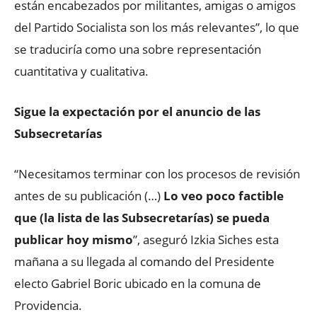
están encabezados por militantes, amigas o amigos
del Partido Socialista son los más relevantes”, lo que
se traduciría como una sobre representación
cuantitativa y cualitativa.
Sigue la expectación por el anuncio de las
Subsecretarías
“Necesitamos terminar con los procesos de revisión
antes de su publicación (…)
Lo veo poco factible
que (la lista de las Subsecretarías) se pueda
publicar hoy mismo
”, aseguró Izkia Siches esta
mañana a su llegada al comando del Presidente
electo Gabriel Boric ubicado en la comuna de
Providencia.