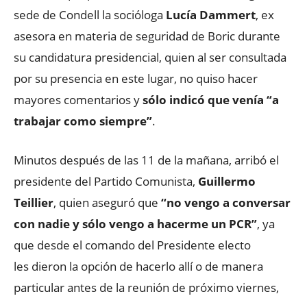
sede de Condell la socióloga
Lucía Dammert
, ex
asesora en materia de seguridad de Boric durante
su candidatura presidencial, quien al ser consultada
por su presencia en este lugar, no quiso hacer
mayores comentarios y
sólo indicó que venía “a
trabajar como siempre”
.
Minutos después de las 11 de la mañana, arribó el
presidente del Partido Comunista,
Guillermo
Teillier
, quien aseguró que
“no vengo a conversar
con nadie y sólo vengo a hacerme un PCR”
, ya
que desde el comando del Presidente electo
les dieron la opción de hacerlo allí o de manera
particular antes de la reunión de próximo viernes,