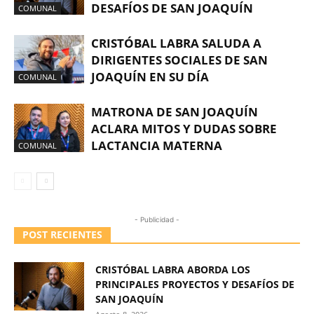
DESAFÍOS DE SAN JOAQUÍN
COMUNAL
CRISTÓBAL LABRA SALUDA A
DIRIGENTES SOCIALES DE SAN
JOAQUÍN EN SU DÍA
COMUNAL
MATRONA DE SAN JOAQUÍN
ACLARA MITOS Y DUDAS SOBRE
LACTANCIA MATERNA
COMUNAL
- Publicidad -
POST RECIENTES
CRISTÓBAL LABRA ABORDA LOS
PRINCIPALES PROYECTOS Y DESAFÍOS DE
SAN JOAQUÍN