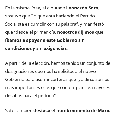
En la misma línea, el diputado
Leonardo Soto
,
sostuvo que “lo que está haciendo el Partido
Socialista es cumplir con su palabra”, y manifestó
que “desde el primer día,
nosotros dijimos que
íbamos a apoyar a este Gobierno sin
condiciones y sin exigencias
.
A partir de la elección, hemos tenido un conjunto de
designaciones que nos ha solicitado el nuevo
Gobierno para asumir carteras que, yo diría, son las
más importantes o las que contemplan los mayores
desafíos para el período”.
Soto también
destaca el nombramiento de Mario