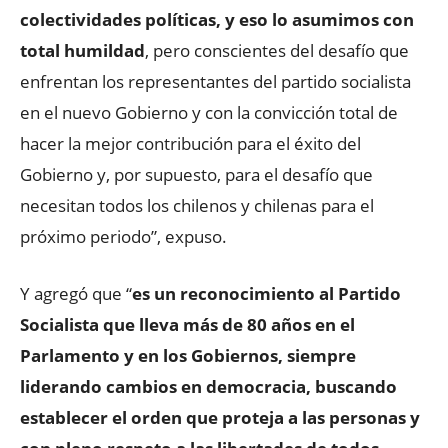
colectividades políticas, y eso lo asumimos con
total humildad
, pero conscientes del desafío que
enfrentan los representantes del partido socialista
en el nuevo Gobierno y con la convicción total de
hacer la mejor contribución para el éxito del
Gobierno y, por supuesto, para el desafío que
necesitan todos los chilenos y chilenas para el
próximo periodo”, expuso.
Y agregó que “
es un reconocimiento al Partido
Socialista que lleva más de 80 años en el
Parlamento y en los Gobiernos, siempre
liderando cambios en democracia, buscando
establecer el orden que proteja a las personas y