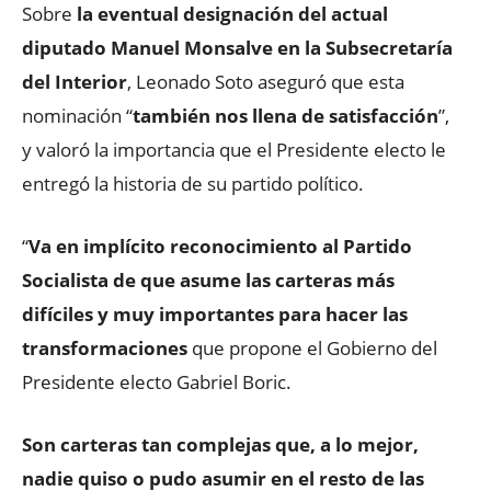
Sobre
la eventual designación del actual
diputado Manuel Monsalve en la Subsecretaría
del Interior
, Leonado Soto aseguró que esta
nominación “
también nos llena de satisfacción
”,
y valoró la importancia que el Presidente electo le
entregó la historia de su partido político.
“
Va en implícito reconocimiento al Partido
Socialista de que asume las carteras más
difíciles y muy importantes para hacer las
transformaciones
que propone el Gobierno del
Presidente electo Gabriel Boric.
Son carteras tan complejas que, a lo mejor,
nadie quiso o pudo asumir en el resto de las