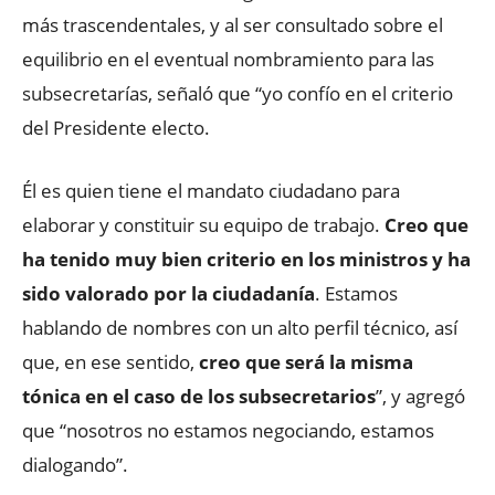
más trascendentales, y al ser consultado sobre el
equilibrio en el eventual nombramiento para las
subsecretarías, señaló que “yo confío en el criterio
del Presidente electo.
Él es quien tiene el mandato ciudadano para
elaborar y constituir su equipo de trabajo.
Creo que
ha tenido muy bien criterio en los ministros y ha
sido valorado por la ciudadanía
. Estamos
hablando de nombres con un alto perfil técnico, así
que, en ese sentido,
creo que será la misma
tónica en el caso de los subsecretarios
”, y agregó
que “nosotros no estamos negociando, estamos
dialogando”.