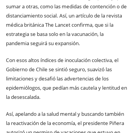
sumar a otras, como las medidas de contención o de
distanciamiento social. Así, un artículo de la revista
médica británica The Lancet confirma, que si la
estrategia se basa solo en la vacunación, la
pandemia seguirá su expansión.
Con esos altos índices de inoculación colectiva, el
Gobierno de Chile se sintió seguro, suavizó las
limitaciones y desafió las advertencias de los
epidemiólogos, que pedían más cautela y lentitud en
la desescalada.
Así, apelando a la salud mental y buscando también
la reactivación de la economía, el presidente Piñera
autorizó un permiso de vacaciones que estuvo en