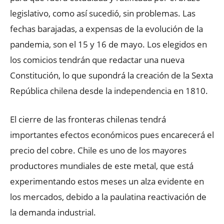
legislativo, como así sucedió, sin problemas. Las
fechas barajadas, a expensas de la evolución de la
pandemia, son el 15 y 16 de mayo. Los elegidos en
los comicios tendrán que redactar una nueva
Constitución, lo que supondrá la creación de la Sexta
República chilena desde la independencia en 1810.
El cierre de las fronteras chilenas tendrá
importantes efectos económicos pues encarecerá el
precio del cobre. Chile es uno de los mayores
productores mundiales de este metal, que está
experimentando estos meses un alza evidente en
los mercados, debido a la paulatina reactivación de
la demanda industrial.