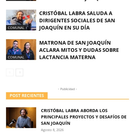
CRISTÓBAL LABRA SALUDA A
DIRIGENTES SOCIALES DE SAN
JOAQUÍN EN SU DÍA
COMUNAL
MATRONA DE SAN JOAQUÍN
ACLARA MITOS Y DUDAS SOBRE
LACTANCIA MATERNA
COMUNAL
- Publicidad -
POST RECIENTES
CRISTÓBAL LABRA ABORDA LOS
PRINCIPALES PROYECTOS Y DESAFÍOS DE
SAN JOAQUÍN
Agosto 8, 2026