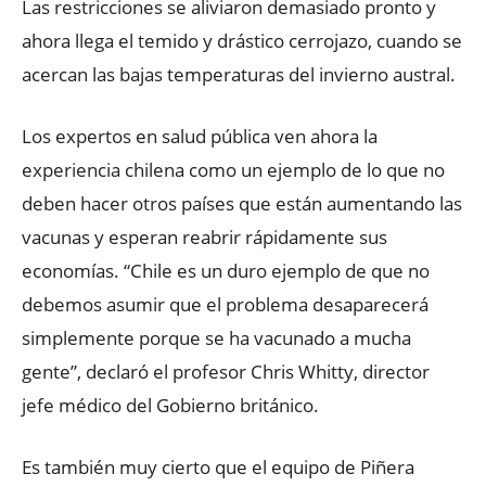
Las restricciones se aliviaron demasiado pronto y
ahora llega el temido y drástico cerrojazo, cuando se
acercan las bajas temperaturas del invierno austral.
Los expertos en salud pública ven ahora la
experiencia chilena como un ejemplo de lo que no
deben hacer otros países que están aumentando las
vacunas y esperan reabrir rápidamente sus
economías. “Chile es un duro ejemplo de que no
debemos asumir que el problema desaparecerá
simplemente porque se ha vacunado a mucha
gente”, declaró el profesor Chris Whitty, director
jefe médico del Gobierno británico.
Es también muy cierto que el equipo de Piñera