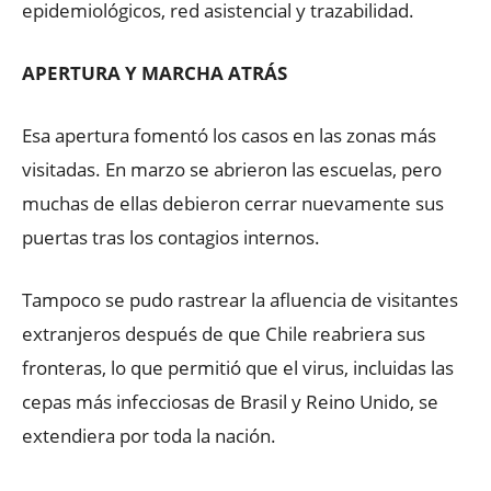
epidemiológicos, red asistencial y trazabilidad.
APERTURA Y MARCHA ATRÁS
Esa apertura fomentó los casos en las zonas más
visitadas. En marzo se abrieron las escuelas, pero
muchas de ellas debieron cerrar nuevamente sus
puertas tras los contagios internos.
Tampoco se pudo rastrear la afluencia de visitantes
extranjeros después de que Chile reabriera sus
fronteras, lo que permitió que el virus, incluidas las
cepas más infecciosas de Brasil y Reino Unido, se
extendiera por toda la nación.