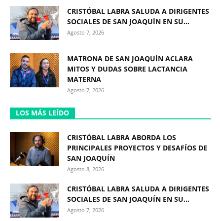
CRISTÓBAL LABRA SALUDA A DIRIGENTES
SOCIALES DE SAN JOAQUÍN EN SU...
Agosto 7, 2026
MATRONA DE SAN JOAQUÍN ACLARA
MITOS Y DUDAS SOBRE LACTANCIA
MATERNA
Agosto 7, 2026
LOS MÁS LEÍDO
CRISTÓBAL LABRA ABORDA LOS
PRINCIPALES PROYECTOS Y DESAFÍOS DE
SAN JOAQUÍN
Agosto 8, 2026
CRISTÓBAL LABRA SALUDA A DIRIGENTES
SOCIALES DE SAN JOAQUÍN EN SU...
Agosto 7, 2026