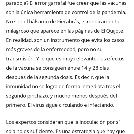
paradoja? El error garrafal fue creer que las vacunas
son la única herramienta de control de la pandemia.
No son el bálsamo de Fierabrás, el medicamento
milagroso que aparece en las páginas de El Quijote.
En realidad, son un instrumento que evita los casos
más graves de la enfermedad, pero no su
transmisión. Y lo que es muy relevante: los efectos
de la vacuna se consiguen entre 14 y 28 días
después de la segunda dosis. Es decir, que la
inmunidad no se logra de forma inmediata tras el
segundo pinchazo, y mucho menos después del
primero. El virus sigue circulando e infectando.
Los expertos consideran que la inoculación por sí
sola no es suficiente. Es una estrategia que hay que