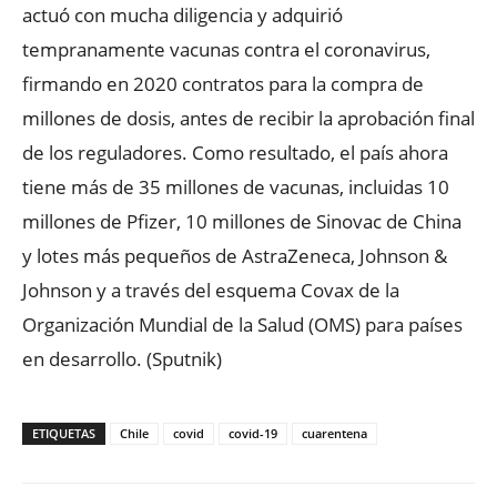
actuó con mucha diligencia y adquirió
tempranamente vacunas contra el coronavirus,
firmando en 2020 contratos para la compra de
millones de dosis, antes de recibir la aprobación final
de los reguladores. Como resultado, el país ahora
tiene más de 35 millones de vacunas, incluidas 10
millones de Pfizer, 10 millones de Sinovac de China
y lotes más pequeños de AstraZeneca, Johnson &
Johnson y a través del esquema Covax de la
Organización Mundial de la Salud (OMS) para países
en desarrollo. (Sputnik)
ETIQUETAS
Chile
covid
covid-19
cuarentena