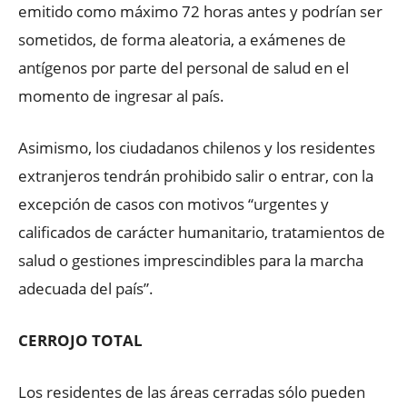
emitido como máximo 72 horas antes y podrían ser
sometidos, de forma aleatoria, a exámenes de
antígenos por parte del personal de salud en el
momento de ingresar al país.
Asimismo, los ciudadanos chilenos y los residentes
extranjeros tendrán prohibido salir o entrar, con la
excepción de casos con motivos “urgentes y
calificados de carácter humanitario, tratamientos de
salud o gestiones imprescindibles para la marcha
adecuada del país”.
CERROJO TOTAL
Los residentes de las áreas cerradas sólo pueden