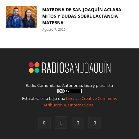
MATRONA DE SAN JOAQUÍN ACLARA
MITOS Y DUDAS SOBRE LACTANCIA
MATERNA
Agosto 7, 2026
Radio Comunitaria. Autónoma, laica y pluralista
Esta obra está bajo una
Licencia Creative Commons
Atribución 4.0 Internacional
.