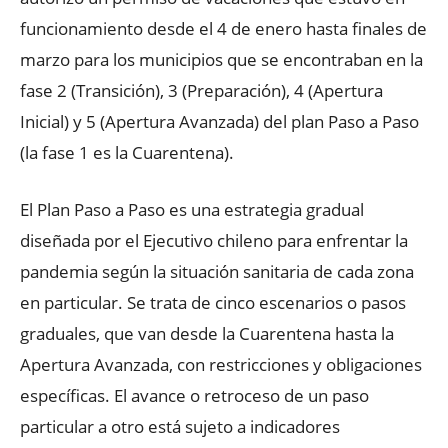
funcionamiento desde el 4 de enero hasta finales de
marzo para los municipios que se encontraban en la
fase 2 (Transición), 3 (Preparación), 4 (Apertura
Inicial) y 5 (Apertura Avanzada) del plan Paso a Paso
(la fase 1 es la Cuarentena).
El Plan Paso a Paso es una estrategia gradual
diseñada por el Ejecutivo chileno para enfrentar la
pandemia según la situación sanitaria de cada zona
en particular. Se trata de cinco escenarios o pasos
graduales, que van desde la Cuarentena hasta la
Apertura Avanzada, con restricciones y obligaciones
específicas. El avance o retroceso de un paso
particular a otro está sujeto a indicadores