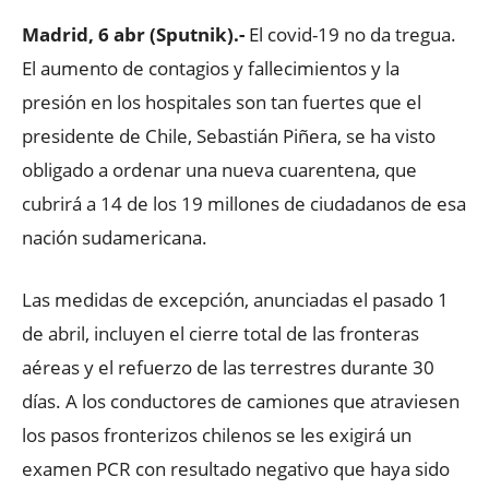
Madrid, 6 abr (Sputnik).-
El covid-19 no da tregua.
El aumento de contagios y fallecimientos y la
presión en los hospitales son tan fuertes que el
presidente de Chile, Sebastián Piñera, se ha visto
obligado a ordenar una nueva cuarentena, que
cubrirá a 14 de los 19 millones de ciudadanos de esa
nación sudamericana.
Las medidas de excepción, anunciadas el pasado 1
de abril, incluyen el cierre total de las fronteras
aéreas y el refuerzo de las terrestres durante 30
días. A los conductores de camiones que atraviesen
los pasos fronterizos chilenos se les exigirá un
examen PCR con resultado negativo que haya sido