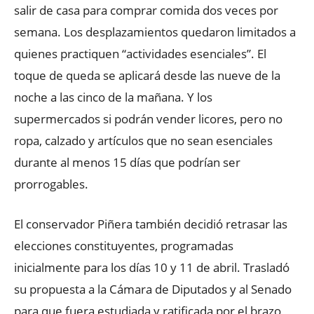
salir de casa para comprar comida dos veces por
semana. Los desplazamientos quedaron limitados a
quienes practiquen “actividades esenciales”. El
toque de queda se aplicará desde las nueve de la
noche a las cinco de la mañana. Y los
supermercados si podrán vender licores, pero no
ropa, calzado y artículos que no sean esenciales
durante al menos 15 días que podrían ser
prorrogables.
El conservador Piñera también decidió retrasar las
elecciones constituyentes, programadas
inicialmente para los días 10 y 11 de abril. Trasladó
su propuesta a la Cámara de Diputados y al Senado
para que fuera estudiada y ratificada por el brazo