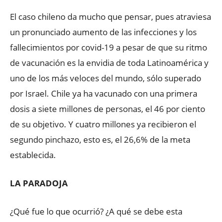
El caso chileno da mucho que pensar, pues atraviesa
un pronunciado aumento de las infecciones y los
fallecimientos por covid-19 a pesar de que su ritmo
de vacunación es la envidia de toda Latinoamérica y
uno de los más veloces del mundo, sólo superado
por Israel. Chile ya ha vacunado con una primera
dosis a siete millones de personas, el 46 por ciento
de su objetivo. Y cuatro millones ya recibieron el
segundo pinchazo, esto es, el 26,6% de la meta
establecida.
LA PARADOJA
¿Qué fue lo que ocurrió? ¿A qué se debe esta