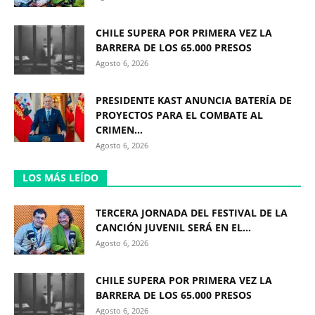
CHILE SUPERA POR PRIMERA VEZ LA
BARRERA DE LOS 65.000 PRESOS
Agosto 6, 2026
PRESIDENTE KAST ANUNCIA BATERÍA DE
PROYECTOS PARA EL COMBATE AL
CRIMEN...
Agosto 6, 2026
LOS MÁS LEÍDO
TERCERA JORNADA DEL FESTIVAL DE LA
CANCIÓN JUVENIL SERÁ EN EL...
Agosto 6, 2026
CHILE SUPERA POR PRIMERA VEZ LA
BARRERA DE LOS 65.000 PRESOS
Agosto 6, 2026