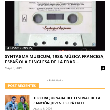
AL MODO ANTIGUO
SYNTAGMA MUSICUM, 1983: MÚSICA FRANCESA,
ESPAÑOLA E INGLESA DE LA EDAD...
Mayo 6, 2019
0
- Publicidad -
POST RECIENTES
TERCERA JORNADA DEL FESTIVAL DE LA
CANCIÓN JUVENIL SERÁ EN EL...
Agosto 6, 2026