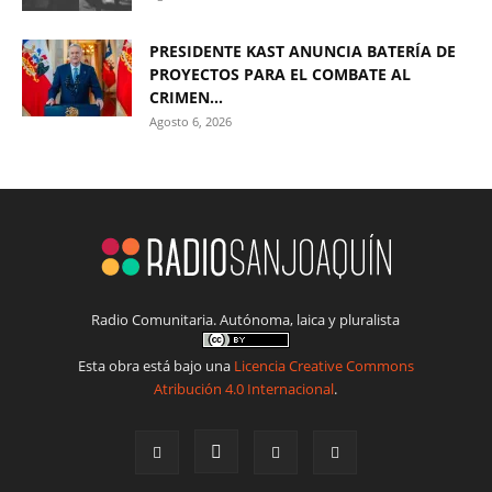
PRESIDENTE KAST ANUNCIA BATERÍA DE
PROYECTOS PARA EL COMBATE AL
CRIMEN...
Agosto 6, 2026
Radio Comunitaria. Autónoma, laica y pluralista
Esta obra está bajo una
Licencia Creative Commons
Atribución 4.0 Internacional
.