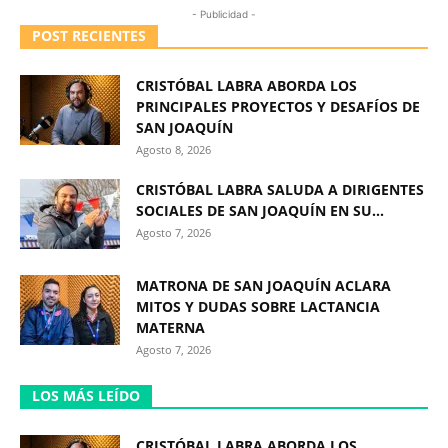
- Publicidad -
POST RECIENTES
CRISTÓBAL LABRA ABORDA LOS
PRINCIPALES PROYECTOS Y DESAFÍOS DE
SAN JOAQUÍN
Agosto 8, 2026
CRISTÓBAL LABRA SALUDA A DIRIGENTES
SOCIALES DE SAN JOAQUÍN EN SU...
Agosto 7, 2026
MATRONA DE SAN JOAQUÍN ACLARA
MITOS Y DUDAS SOBRE LACTANCIA
MATERNA
Agosto 7, 2026
LOS MÁS LEÍDO
CRISTÓBAL LABRA ABORDA LOS