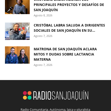
PRINCIPALES PROYECTOS Y DESAFÍOS DE
SAN JOAQUÍN
Agosto 8, 2026
CRISTÓBAL LABRA SALUDA A DIRIGENTES
SOCIALES DE SAN JOAQUÍN EN SU...
Agosto 7, 2026
MATRONA DE SAN JOAQUÍN ACLARA
MITOS Y DUDAS SOBRE LACTANCIA
MATERNA
Agosto 7, 2026
Radio Comunitaria. Autónoma, laica y pluralista