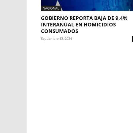
NACIONAL
GOBIERNO REPORTA BAJA DE 9,4%
INTERANUAL EN HOMICIDIOS
CONSUMADOS
Septiembre 13, 2024