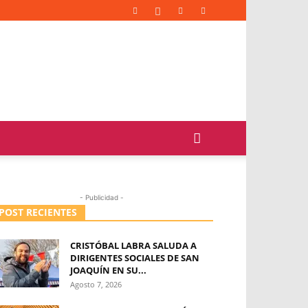
- Publicidad -
POST RECIENTES
CRISTÓBAL LABRA SALUDA A
DIRIGENTES SOCIALES DE SAN
JOAQUÍN EN SU...
Agosto 7, 2026