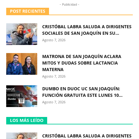
- Publicidad -
POST RECIENTES
CRISTÓBAL LABRA SALUDA A DIRIGENTES
SOCIALES DE SAN JOAQUÍN EN SU...
Agosto 7, 2026
MATRONA DE SAN JOAQUÍN ACLARA
MITOS Y DUDAS SOBRE LACTANCIA
MATERNA
Agosto 7, 2026
DUMBO EN DUOC UC SAN JOAQUÍN:
FUNCIÓN GRATUITA ESTE LUNES 10...
Agosto 7, 2026
LOS MÁS LEÍDO
CRISTÓBAL LABRA SALUDA A DIRIGENTES