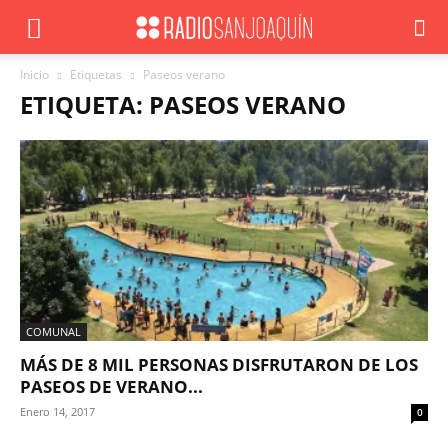
Inicio
Etiquetas
Paseos verano
ETIQUETA: PASEOS VERANO
COMUNAL
MÁS DE 8 MIL PERSONAS DISFRUTARON DE LOS
PASEOS DE VERANO...
Enero 14, 2017
0