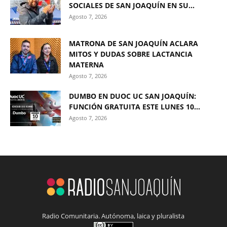
SOCIALES DE SAN JOAQUÍN EN SU...
Agosto 7, 2026
MATRONA DE SAN JOAQUÍN ACLARA
MITOS Y DUDAS SOBRE LACTANCIA
MATERNA
Agosto 7, 2026
DUMBO EN DUOC UC SAN JOAQUÍN:
FUNCIÓN GRATUITA ESTE LUNES 10...
Agosto 7, 2026
Radio Comunitaria. Autónoma, laica y pluralista