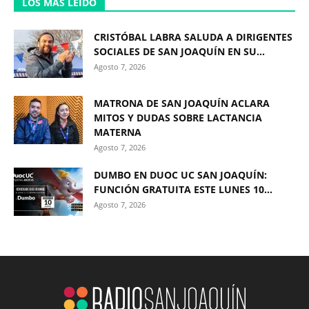
LOS MÁS LEÍDO
CRISTÓBAL LABRA SALUDA A DIRIGENTES
SOCIALES DE SAN JOAQUÍN EN SU...
Agosto 7, 2026
MATRONA DE SAN JOAQUÍN ACLARA
MITOS Y DUDAS SOBRE LACTANCIA
MATERNA
Agosto 7, 2026
DUMBO EN DUOC UC SAN JOAQUÍN:
FUNCIÓN GRATUITA ESTE LUNES 10...
Agosto 7, 2026