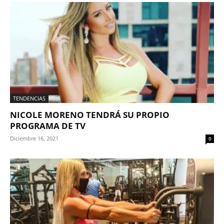
TENDENCIAS
NICOLE MORENO TENDRÁ SU PROPIO
PROGRAMA DE TV
Diciembre 16, 2021
0