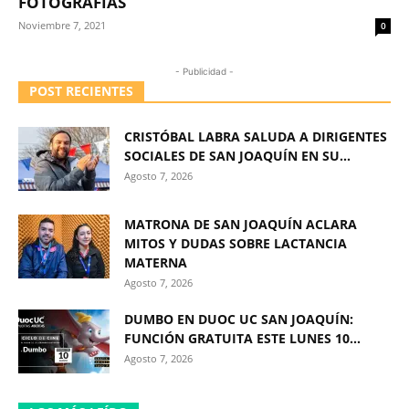
FOTOGRAFÍAS
Noviembre 7, 2021
0
- Publicidad -
POST RECIENTES
CRISTÓBAL LABRA SALUDA A DIRIGENTES
SOCIALES DE SAN JOAQUÍN EN SU...
Agosto 7, 2026
MATRONA DE SAN JOAQUÍN ACLARA
MITOS Y DUDAS SOBRE LACTANCIA
MATERNA
Agosto 7, 2026
DUMBO EN DUOC UC SAN JOAQUÍN:
FUNCIÓN GRATUITA ESTE LUNES 10...
Agosto 7, 2026