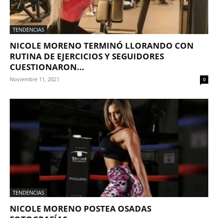
TENDENCIAS
NICOLE MORENO TERMINÓ LLORANDO CON
RUTINA DE EJERCICIOS Y SEGUIDORES
CUESTIONARON...
Noviembre 11, 2021
0
TENDENCIAS
NICOLE MORENO POSTEA OSADAS