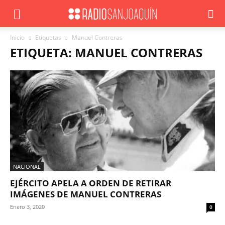
Inicio
Etiquetas
Manuel Contreras
ETIQUETA: MANUEL CONTRERAS
NACIONAL
EJÉRCITO APELA A ORDEN DE RETIRAR
IMÁGENES DE MANUEL CONTRERAS
Enero 3, 2020
0