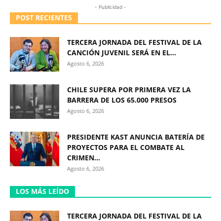
- Publicidad -
POST RECIENTES
TERCERA JORNADA DEL FESTIVAL DE LA
CANCIÓN JUVENIL SERÁ EN EL...
Agosto 6, 2026
CHILE SUPERA POR PRIMERA VEZ LA
BARRERA DE LOS 65.000 PRESOS
Agosto 6, 2026
PRESIDENTE KAST ANUNCIA BATERÍA DE
PROYECTOS PARA EL COMBATE AL
CRIMEN...
Agosto 6, 2026
LOS MÁS LEÍDO
TERCERA JORNADA DEL FESTIVAL DE LA