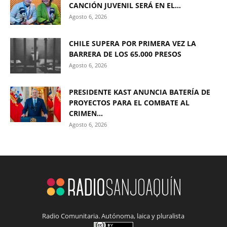
CANCIÓN JUVENIL SERÁ EN EL...
Agosto 6, 2026
CHILE SUPERA POR PRIMERA VEZ LA
BARRERA DE LOS 65.000 PRESOS
Agosto 6, 2026
PRESIDENTE KAST ANUNCIA BATERÍA DE
PROYECTOS PARA EL COMBATE AL
CRIMEN...
Agosto 6, 2026
Radio Comunitaria. Autónoma, laica y pluralista