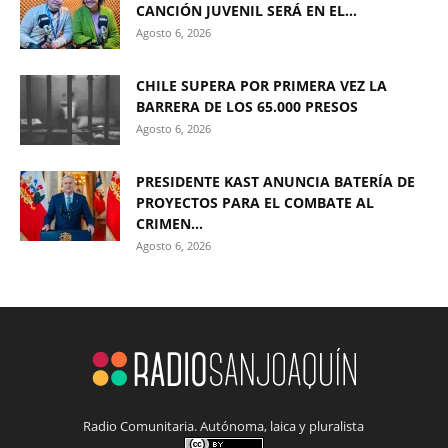
CANCIÓN JUVENIL SERÁ EN EL...
Agosto 6, 2026
CHILE SUPERA POR PRIMERA VEZ LA
BARRERA DE LOS 65.000 PRESOS
Agosto 6, 2026
PRESIDENTE KAST ANUNCIA BATERÍA DE
PROYECTOS PARA EL COMBATE AL
CRIMEN...
Agosto 6, 2026
Radio Comunitaria. Autónoma, laica y pluralista