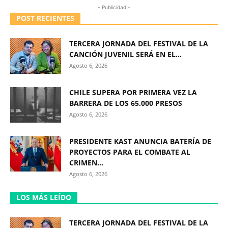
- Publicidad -
POST RECIENTES
TERCERA JORNADA DEL FESTIVAL DE LA
CANCIÓN JUVENIL SERÁ EN EL...
Agosto 6, 2026
CHILE SUPERA POR PRIMERA VEZ LA
BARRERA DE LOS 65.000 PRESOS
Agosto 6, 2026
PRESIDENTE KAST ANUNCIA BATERÍA DE
PROYECTOS PARA EL COMBATE AL
CRIMEN...
Agosto 6, 2026
LOS MÁS LEÍDO
TERCERA JORNADA DEL FESTIVAL DE LA