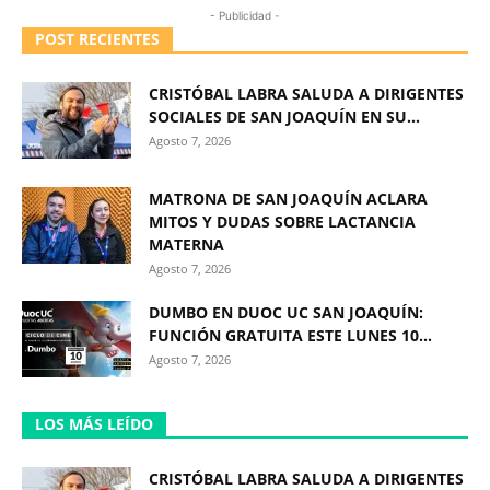
- Publicidad -
POST RECIENTES
CRISTÓBAL LABRA SALUDA A DIRIGENTES
SOCIALES DE SAN JOAQUÍN EN SU...
Agosto 7, 2026
MATRONA DE SAN JOAQUÍN ACLARA
MITOS Y DUDAS SOBRE LACTANCIA
MATERNA
Agosto 7, 2026
DUMBO EN DUOC UC SAN JOAQUÍN:
FUNCIÓN GRATUITA ESTE LUNES 10...
Agosto 7, 2026
LOS MÁS LEÍDO
CRISTÓBAL LABRA SALUDA A DIRIGENTES