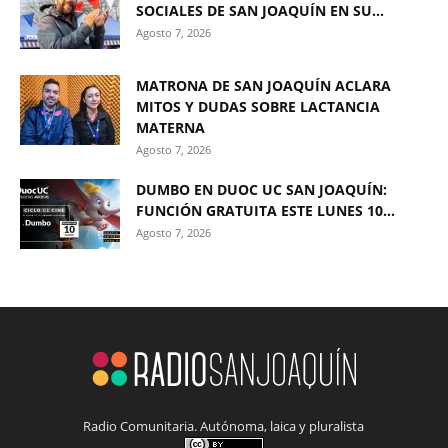
SOCIALES DE SAN JOAQUÍN EN SU...
Agosto 7, 2026
MATRONA DE SAN JOAQUÍN ACLARA
MITOS Y DUDAS SOBRE LACTANCIA
MATERNA
Agosto 7, 2026
DUMBO EN DUOC UC SAN JOAQUÍN:
FUNCIÓN GRATUITA ESTE LUNES 10...
Agosto 7, 2026
Radio Comunitaria. Autónoma, laica y pluralista