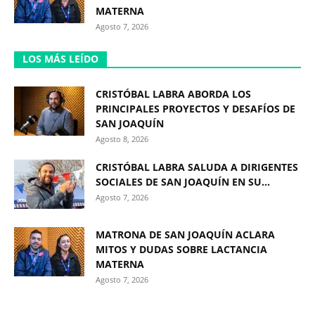
MATERNA
Agosto 7, 2026
LOS MÁS LEÍDO
CRISTÓBAL LABRA ABORDA LOS
PRINCIPALES PROYECTOS Y DESAFÍOS DE
SAN JOAQUÍN
Agosto 8, 2026
CRISTÓBAL LABRA SALUDA A DIRIGENTES
SOCIALES DE SAN JOAQUÍN EN SU...
Agosto 7, 2026
MATRONA DE SAN JOAQUÍN ACLARA
MITOS Y DUDAS SOBRE LACTANCIA
MATERNA
Agosto 7, 2026