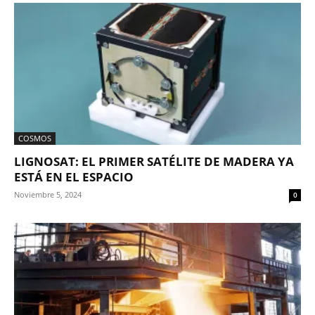
COSMOS
LIGNOSAT: EL PRIMER SATÉLITE DE MADERA YA
ESTÁ EN EL ESPACIO
Noviembre 5, 2024
0