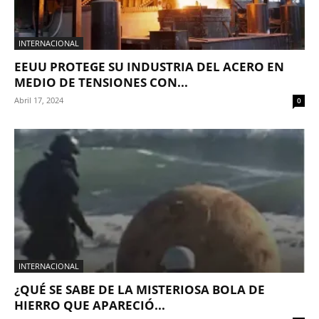
INTERNACIONAL
EEUU PROTEGE SU INDUSTRIA DEL ACERO EN
MEDIO DE TENSIONES CON...
Abril 17, 2024
0
INTERNACIONAL
¿QUÉ SE SABE DE LA MISTERIOSA BOLA DE
HIERRO QUE APARECIÓ...