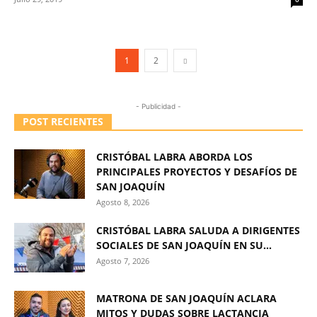
1
2
- Publicidad -
POST RECIENTES
CRISTÓBAL LABRA ABORDA LOS
PRINCIPALES PROYECTOS Y DESAFÍOS DE
SAN JOAQUÍN
Agosto 8, 2026
CRISTÓBAL LABRA SALUDA A DIRIGENTES
SOCIALES DE SAN JOAQUÍN EN SU...
Agosto 7, 2026
MATRONA DE SAN JOAQUÍN ACLARA
MITOS Y DUDAS SOBRE LACTANCIA