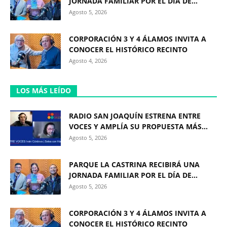
JORNADA FAMILIAR POR EL DÍA DE...
Agosto 5, 2026
CORPORACIÓN 3 Y 4 ÁLAMOS INVITA A
CONOCER EL HISTÓRICO RECINTO
Agosto 4, 2026
LOS MÁS LEÍDO
RADIO SAN JOAQUÍN ESTRENA ENTRE
VOCES Y AMPLÍA SU PROPUESTA MÁS...
Agosto 5, 2026
PARQUE LA CASTRINA RECIBIRÁ UNA
JORNADA FAMILIAR POR EL DÍA DE...
Agosto 5, 2026
CORPORACIÓN 3 Y 4 ÁLAMOS INVITA A
CONOCER EL HISTÓRICO RECINTO