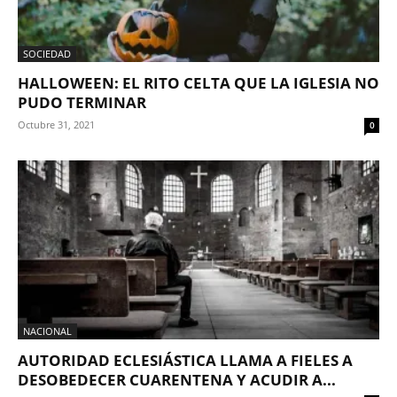
SOCIEDAD
HALLOWEEN: EL RITO CELTA QUE LA IGLESIA NO
PUDO TERMINAR
Octubre 31, 2021
0
NACIONAL
AUTORIDAD ECLESIÁSTICA LLAMA A FIELES A
DESOBEDECER CUARENTENA Y ACUDIR A...