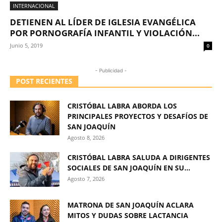
INTERNACIONAL
DETIENEN AL LÍDER DE IGLESIA EVANGÉLICA
POR PORNOGRAFÍA INFANTIL Y VIOLACIÓN...
Junio 5, 2019
0
- Publicidad -
POST RECIENTES
CRISTÓBAL LABRA ABORDA LOS
PRINCIPALES PROYECTOS Y DESAFÍOS DE
SAN JOAQUÍN
Agosto 8, 2026
CRISTÓBAL LABRA SALUDA A DIRIGENTES
SOCIALES DE SAN JOAQUÍN EN SU...
Agosto 7, 2026
MATRONA DE SAN JOAQUÍN ACLARA
MITOS Y DUDAS SOBRE LACTANCIA