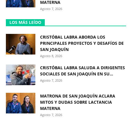
MATERNA
Agosto 7, 2026
LOS MÁS LEÍDO
CRISTÓBAL LABRA ABORDA LOS
PRINCIPALES PROYECTOS Y DESAFÍOS DE
SAN JOAQUÍN
Agosto 8, 2026
CRISTÓBAL LABRA SALUDA A DIRIGENTES
SOCIALES DE SAN JOAQUÍN EN SU...
Agosto 7, 2026
MATRONA DE SAN JOAQUÍN ACLARA
MITOS Y DUDAS SOBRE LACTANCIA
MATERNA
Agosto 7, 2026