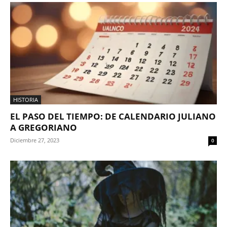
HISTORIA
EL PASO DEL TIEMPO: DE CALENDARIO JULIANO
A GREGORIANO
Diciembre 27, 2023
0